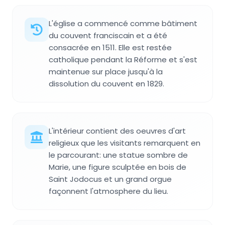
L'église a commencé comme bâtiment
du couvent franciscain et a été
consacrée en 1511. Elle est restée
catholique pendant la Réforme et s'est
maintenue sur place jusqu'à la
dissolution du couvent en 1829.
L'intérieur contient des oeuvres d'art
religieux que les visitants remarquent en
le parcourant: une statue sombre de
Marie, une figure sculptée en bois de
Saint Jodocus et un grand orgue
façonnent l'atmosphere du lieu.