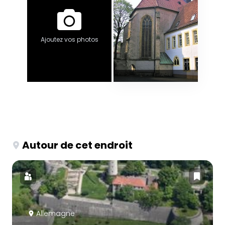
Ajoutez vos photos
Autour de cet endroit
Allemagne