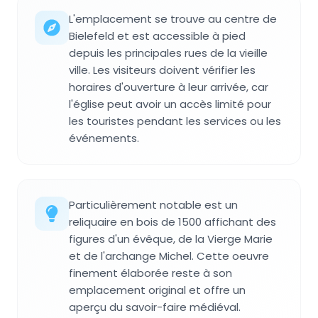
L'emplacement se trouve au centre de
Bielefeld et est accessible à pied
depuis les principales rues de la vieille
ville. Les visiteurs doivent vérifier les
horaires d'ouverture à leur arrivée, car
l'église peut avoir un accès limité pour
les touristes pendant les services ou les
événements.
Particulièrement notable est un
reliquaire en bois de 1500 affichant des
figures d'un évêque, de la Vierge Marie
et de l'archange Michel. Cette oeuvre
finement élaborée reste à son
emplacement original et offre un
aperçu du savoir-faire médiéval.