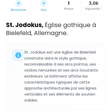
1
3,0k
Photos
Popularité
Discussion
Avis
St. Jodokus
,
Église gothique à
Bielefeld, Allemagne.
St. Jodokus est une église de Bielefeld
construite dans le style gothique,
reconnaissable à ses arcs pointus, ses
voûtes nervurées et ses arcs-boutants
extérieurs. Le bâtiment affiche les
caractéristiques typiques de cette
approche architecturale par ses lignes
verticales et ses éléments de soutien
solides.