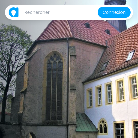
Connexion