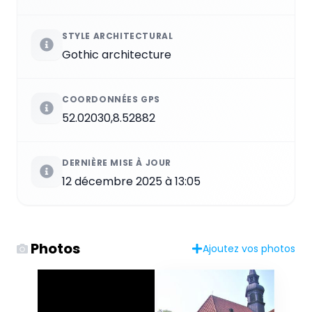
STYLE ARCHITECTURAL
Gothic architecture
COORDONNÉES GPS
52.02030,8.52882
DERNIÈRE MISE À JOUR
12 décembre 2025 à 13:05
Photos
Ajoutez vos photos