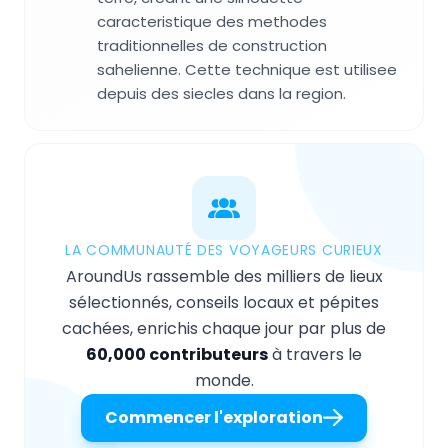
caracteristique des methodes
traditionnelles de construction
sahelienne. Cette technique est utilisee
depuis des siecles dans la region.
LA COMMUNAUTÉ DES VOYAGEURS CURIEUX
AroundUs rassemble des milliers de lieux
sélectionnés, conseils locaux et pépites
cachées, enrichis chaque jour par plus de
60,000 contributeurs
à travers le
monde.
Commencer l'exploration