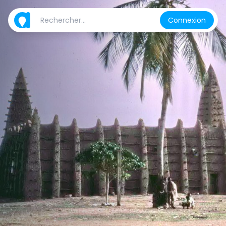
Connexion