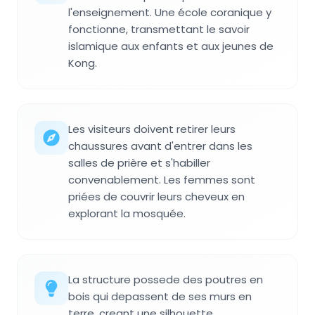
l'enseignement. Une école coranique y
fonctionne, transmettant le savoir
islamique aux enfants et aux jeunes de
Kong.
Les visiteurs doivent retirer leurs
chaussures avant d'entrer dans les
salles de prière et s'habiller
convenablement. Les femmes sont
priées de couvrir leurs cheveux en
explorant la mosquée.
La structure possede des poutres en
bois qui depassent de ses murs en
terre, creant une silhouette