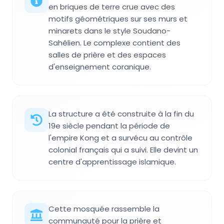
en briques de terre crue avec des
motifs géométriques sur ses murs et
minarets dans le style Soudano-
Sahélien. Le complexe contient des
salles de prière et des espaces
d'enseignement coranique.
La structure a été construite à la fin du
19e siècle pendant la période de
l'empire Kong et a survécu au contrôle
colonial français qui a suivi. Elle devint un
centre d'apprentissage islamique.
Cette mosquée rassemble la
communauté pour la prière et