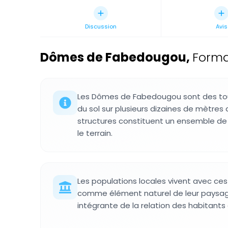
Discussion
Avis
Dômes de Fabedougou
,
Forma
Les Dômes de Fabedougou sont des tour
du sol sur plusieurs dizaines de mètres 
structures constituent un ensemble de 
le terrain.
Les populations locales vivent avec ce
comme élément naturel de leur paysage
intégrante de la relation des habitants a