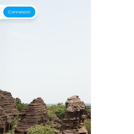
Connexion