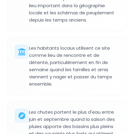
lieu important dans la géographie
locale et les schémas de peuplement
depuis les temps anciens.
Les habitants locaux utilisent ce site
comme lieu de rencontre et de
détente, particulièrement en fin de
semaine quand les familles et amis
viennent y nager et passer du temps
ensemble.
Les chutes portent le plus d'eau entre
juin et septembre quand la saison des
pluies apporte des bassins plus pleins
et des courants plus forts qui attirent