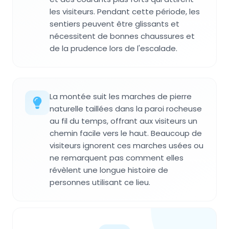
les visiteurs. Pendant cette période, les
sentiers peuvent être glissants et
nécessitent de bonnes chaussures et
de la prudence lors de l'escalade.
La montée suit les marches de pierre
naturelle taillées dans la paroi rocheuse
au fil du temps, offrant aux visiteurs un
chemin facile vers le haut. Beaucoup de
visiteurs ignorent ces marches usées ou
ne remarquent pas comment elles
révèlent une longue histoire de
personnes utilisant ce lieu.