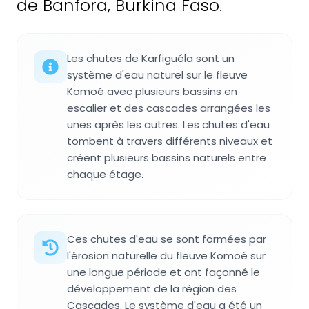
de Banfora, Burkina Faso.
Les chutes de Karfiguéla sont un
système d'eau naturel sur le fleuve
Komoé avec plusieurs bassins en
escalier et des cascades arrangées les
unes après les autres. Les chutes d'eau
tombent à travers différents niveaux et
créent plusieurs bassins naturels entre
chaque étage.
Ces chutes d'eau se sont formées par
l'érosion naturelle du fleuve Komoé sur
une longue période et ont façonné le
développement de la région des
Cascades. Le système d'eau a été un