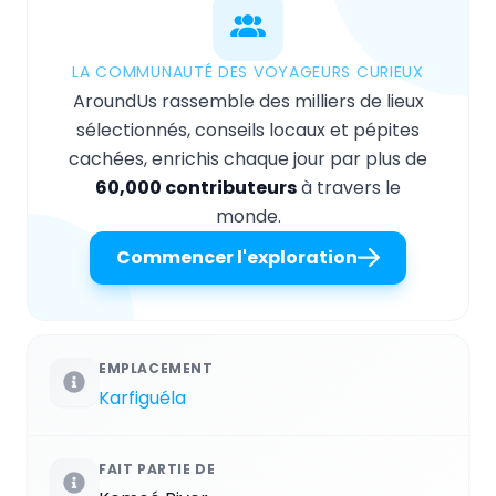
LA COMMUNAUTÉ DES VOYAGEURS CURIEUX
AroundUs rassemble des milliers de lieux
sélectionnés, conseils locaux et pépites
cachées, enrichis chaque jour par plus de
60,000 contributeurs
à travers le
monde.
Commencer l'exploration
EMPLACEMENT
Karfiguéla
FAIT PARTIE DE