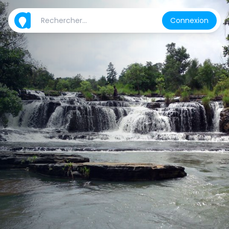
Connexion