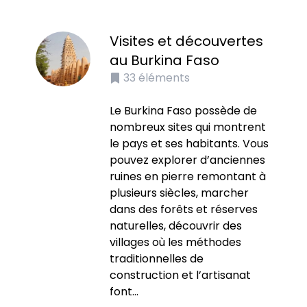
Visites et découvertes
au Burkina Faso
33
éléments
Le Burkina Faso possède de
nombreux sites qui montrent
le pays et ses habitants. Vous
pouvez explorer d’anciennes
ruines en pierre remontant à
plusieurs siècles, marcher
dans des forêts et réserves
naturelles, découvrir des
villages où les méthodes
traditionnelles de
construction et l’artisanat
font...