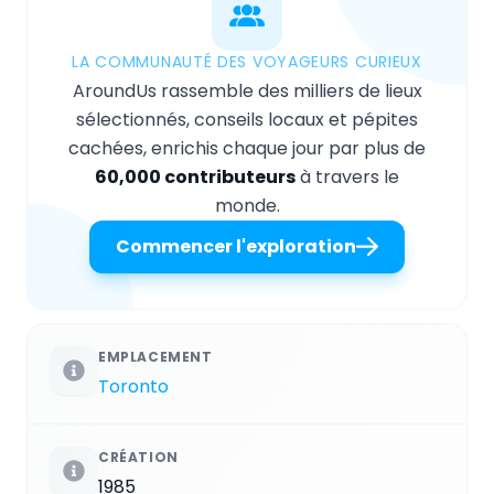
LA COMMUNAUTÉ DES VOYAGEURS CURIEUX
AroundUs rassemble des milliers de lieux
sélectionnés, conseils locaux et pépites
cachées, enrichis chaque jour par plus de
60,000 contributeurs
à travers le
monde.
Commencer l'exploration
EMPLACEMENT
Toronto
CRÉATION
1985