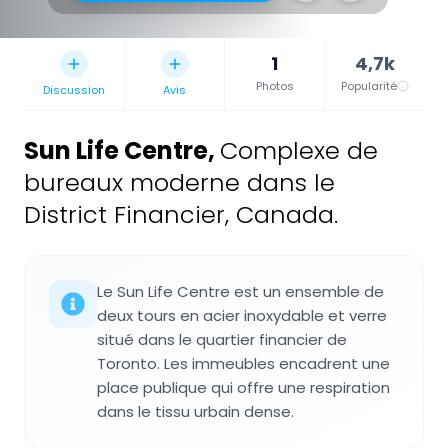
1
4,7k
Photos
Popularité
Discussion
Avis
Sun Life Centre
,
Complexe de
bureaux moderne dans le
District Financier, Canada.
Le Sun Life Centre est un ensemble de
deux tours en acier inoxydable et verre
situé dans le quartier financier de
Toronto. Les immeubles encadrent une
place publique qui offre une respiration
dans le tissu urbain dense.