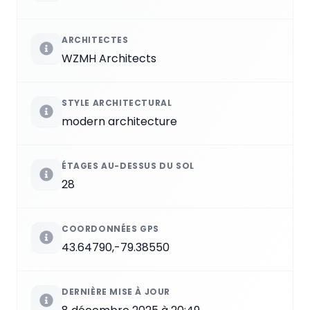
ARCHITECTES
WZMH Architects
STYLE ARCHITECTURAL
modern architecture
ÉTAGES AU-DESSUS DU SOL
28
COORDONNÉES GPS
43.64790,-79.38550
DERNIÈRE MISE À JOUR