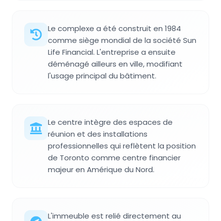
Le complexe a été construit en 1984
comme siège mondial de la société Sun
Life Financial. L'entreprise a ensuite
déménagé ailleurs en ville, modifiant
l'usage principal du bâtiment.
Le centre intègre des espaces de
réunion et des installations
professionnelles qui reflètent la position
de Toronto comme centre financier
majeur en Amérique du Nord.
L'immeuble est relié directement au