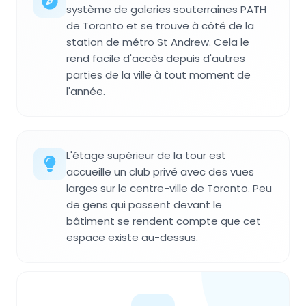
système de galeries souterraines PATH
de Toronto et se trouve à côté de la
station de métro St Andrew. Cela le
rend facile d'accès depuis d'autres
parties de la ville à tout moment de
l'année.
L'étage supérieur de la tour est
accueille un club privé avec des vues
larges sur le centre-ville de Toronto. Peu
de gens qui passent devant le
bâtiment se rendent compte que cet
espace existe au-dessus.