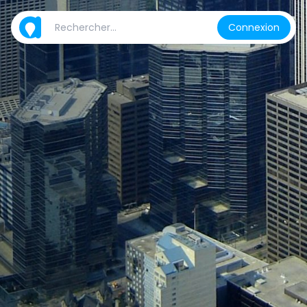
Connexion