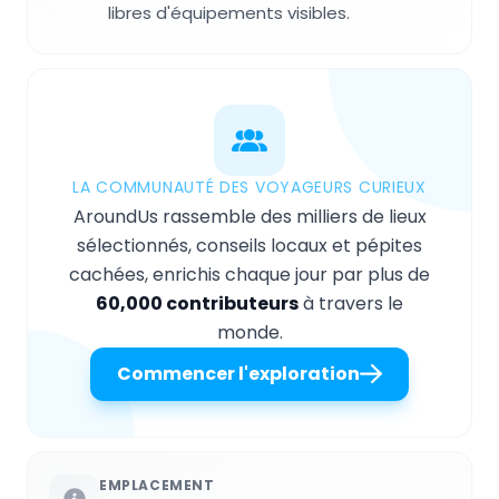
libres d'équipements visibles.
LA COMMUNAUTÉ DES VOYAGEURS CURIEUX
AroundUs rassemble des milliers de lieux
sélectionnés, conseils locaux et pépites
cachées, enrichis chaque jour par plus de
60,000 contributeurs
à travers le
monde.
Commencer l'exploration
EMPLACEMENT