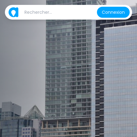
Connexion