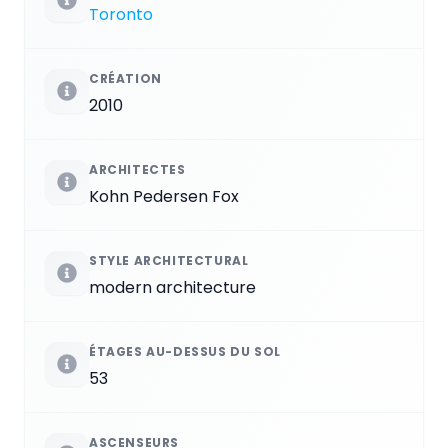
Toronto
CRÉATION
2010
ARCHITECTES
Kohn Pedersen Fox
STYLE ARCHITECTURAL
modern architecture
ÉTAGES AU-DESSUS DU SOL
53
ASCENSEURS