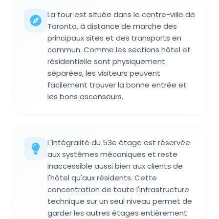
La tour est située dans le centre-ville de
Toronto, à distance de marche des
principaux sites et des transports en
commun. Comme les sections hôtel et
résidentielle sont physiquement
séparées, les visiteurs peuvent
facilement trouver la bonne entrée et
les bons ascenseurs.
L'intégralité du 53e étage est réservée
aux systèmes mécaniques et reste
inaccessible aussi bien aux clients de
l'hôtel qu'aux résidents. Cette
concentration de toute l'infrastructure
technique sur un seul niveau permet de
garder les autres étages entièrement