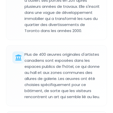
a ouvert ses portes en 2011 après
plusieurs années de travaux. Elle s'inscrit
dans une vague de développement
immobilier qui a transformé les rues du
quartier des divertissements de
Toronto dans les années 2000.
Plus de 400 œuvres originales d'artistes
canadiens sont exposées dans les
espaces publics de l'hôtel, ce qui donne
au hall et aux zones communes des
allures de galerie. Les œuvres ont été
choisies spécifiquement pour ce
bâtiment, de sorte que les visiteurs
rencontrent un art qui semble lié au lieu.