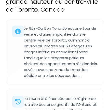
grande hauteur au centre-ville
de Toronto, Canada
Le Ritz-Carlton Toronto est une tour de
verre et d'acier implantée dans le
centre-ville de Toronto, culminant à
environ 210 mètres sur 53 étages. Les
étages inférieurs accueillent l'hôtel
tandis que les étages supérieurs
abritent des appartements résidentiels
privés, avec une zone de transition
dédiée entre les deux sections.
La tour a été financée par le régime de
retraite des enseignants de l'Ontario et