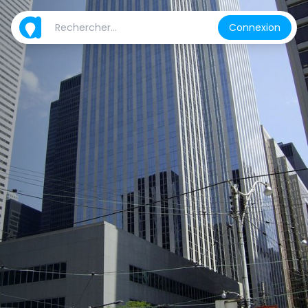
Connexion