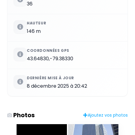
36
HAUTEUR
146 m
COORDONNÉES GPS
43.64830,-79.38330
DERNIÈRE MISE À JOUR
8 décembre 2025 à 20:42
Photos
Ajoutez vos photos