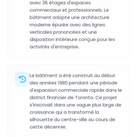
avec 36 étages d'espaces
commerciaux et professionnels. Le
bâtiment adopte une architecture
moderne épurée avec des lignes
verticales prononcées et une
disposition intérieure conçue pour les
activités d'entreprise.
Le bâtiment a été construit au début
des années 1980 pendant une période
d'expansion commerciale rapide dans le
district financier de Toronto. Ce projet
s'inscrivait dans une vague plus large de
croissance qui a transformé la
silhouette du centre-ville au cours de
cette décennie.