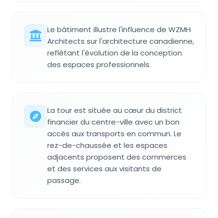
Le bâtiment illustre l'influence de WZMH
Architects sur l'architecture canadienne,
reflétant l'évolution de la conception
des espaces professionnels.
La tour est située au cœur du district
financier du centre-ville avec un bon
accès aux transports en commun. Le
rez-de-chaussée et les espaces
adjacents proposent des commerces
et des services aux visitants de
passage.