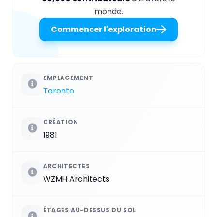
monde.
Commencer l'exploration
EMPLACEMENT
Toronto
CRÉATION
1981
ARCHITECTES
WZMH Architects
ÉTAGES AU-DESSUS DU SOL