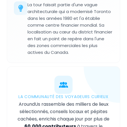
La tour faisait partie d'une vague
architecturale qui a modernisé Toronto
dans les années 1980 et l'a établie
comme centre financier mondial. Sa
localisation au cœur du district financier
en fait un point de repère dans l'une
des zones commerciales les plus
actives du Canada.
LA COMMUNAUTÉ DES VOYAGEURS CURIEUX
AroundUs rassemble des milliers de lieux
sélectionnés, conseils locaux et pépites
cachées, enrichis chaque jour par plus de
60,000 contributeurs
à travers le