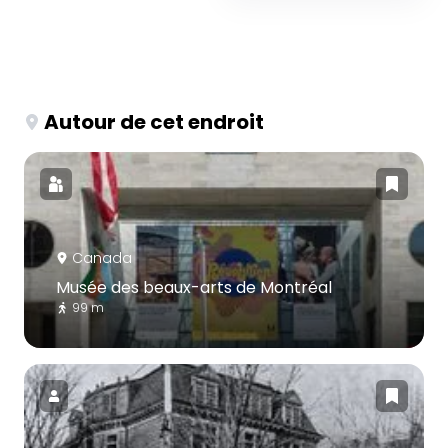
Autour de cet endroit
Canada
Musée des beaux-arts de Montréal
99 m