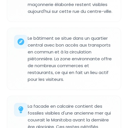
maçonnerie élaborée restent visibles
aujourd'hui sur cette rue du centre-ville.
Le bâtiment se situe dans un quartier
central avec bon accès aux transports
en commun et à la circulation
piétonnière. La zone environnante offre
de nombreux commerces et
restaurants, ce qui en fait un lieu actif
pour les visiteurs.
La facade en calcaire contient des
fossiles visibles d'une ancienne mer qui
couvrait le Manitoba avant la dernière
ère glaciaire. Ces restes pétrifiés