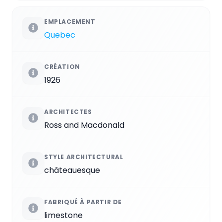
EMPLACEMENT
Quebec
CRÉATION
1926
ARCHITECTES
Ross and Macdonald
STYLE ARCHITECTURAL
châteauesque
FABRIQUÉ À PARTIR DE
limestone