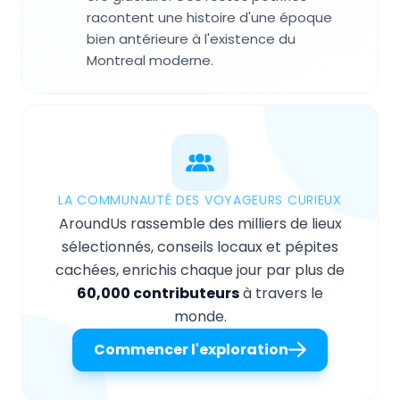
racontent une histoire d'une époque
bien antérieure à l'existence du
Montreal moderne.
LA COMMUNAUTÉ DES VOYAGEURS CURIEUX
AroundUs rassemble des milliers de lieux
sélectionnés, conseils locaux et pépites
cachées, enrichis chaque jour par plus de
60,000 contributeurs
à travers le
monde.
Commencer l'exploration