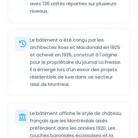
avec 136 unités réparties sur plusieurs
niveaux.
Le bâtiment a été conçu par les
architectes Ross et Macdonald en 1925
et achevé en 1926, construit à l'origine
pour le propriétaire du journal La Presse.
Il a émergé lors d'un essor des projets
résidentiels de luxe dans ce secteur
aisé de Montreal.
Le bâtiment affiche le style de château
français que les Montréalais aisés
préféraient dans les années 1920. Les
touches baroniales écossaises et la