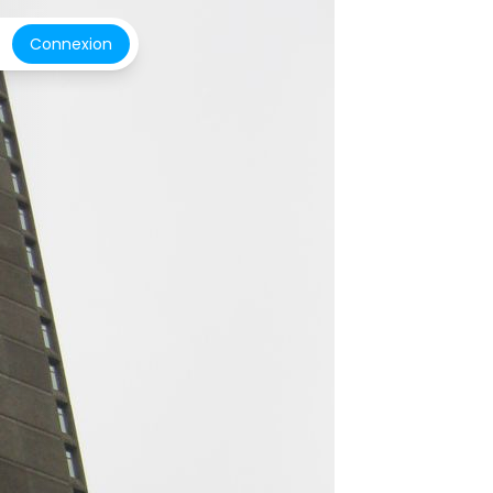
Connexion