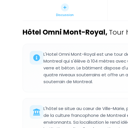
Discussion
Hôtel Omni Mont-Royal
,
Tour 
L'Hotel Omni Mont-Royal est une tour d
Montreal qui s'élève à 104 mètres ave
verre et béton. Le bâtiment dispose d'
quatre niveaux souterrains et offre un 
souterrain de Montreal.
L'hôtel se situe au cœur de Ville-Marie, 
de la culture francophone de Montreal
environnants. Sa localisation le rend idé