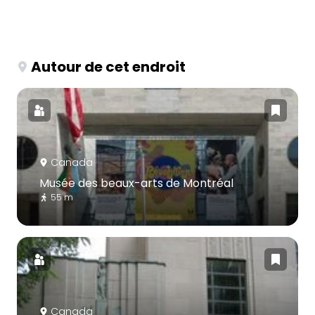
Autour de cet endroit
Canada
Musée des beaux-arts de Montréal
55 m
Canada