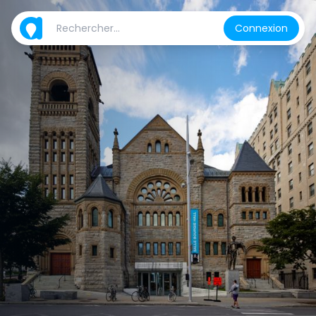
Connexion