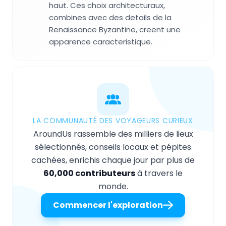
haut. Ces choix architecturaux,
combines avec des details de la
Renaissance Byzantine, creent une
apparence caracteristique.
LA COMMUNAUTÉ DES VOYAGEURS CURIEUX
AroundUs rassemble des milliers de lieux
sélectionnés, conseils locaux et pépites
cachées, enrichis chaque jour par plus de
60,000 contributeurs
à travers le
monde.
Commencer l'exploration