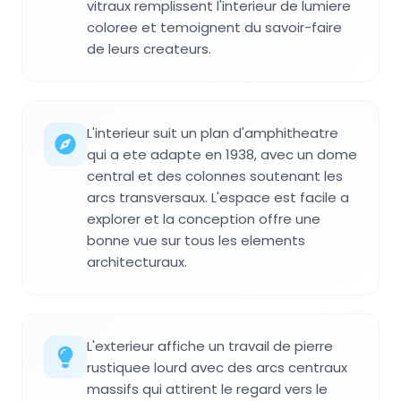
vitraux remplissent l'interieur de lumiere
coloree et temoignent du savoir-faire
de leurs createurs.
L'interieur suit un plan d'amphitheatre
qui a ete adapte en 1938, avec un dome
central et des colonnes soutenant les
arcs transversaux. L'espace est facile a
explorer et la conception offre une
bonne vue sur tous les elements
architecturaux.
L'exterieur affiche un travail de pierre
rustiquee lourd avec des arcs centraux
massifs qui attirent le regard vers le