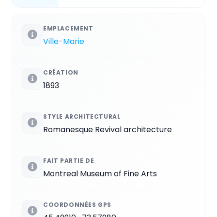
EMPLACEMENT
Ville-Marie
CRÉATION
1893
STYLE ARCHITECTURAL
Romanesque Revival architecture
FAIT PARTIE DE
Montreal Museum of Fine Arts
COORDONNÉES GPS