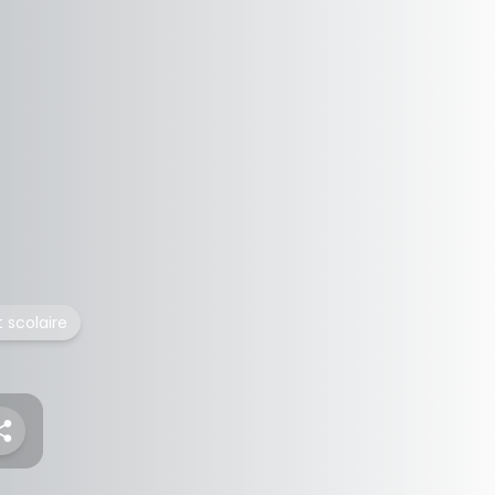
 scolaire