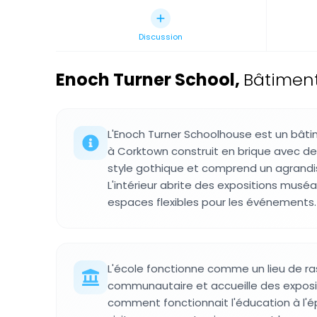
Discussion
Enoch Turner School
,
Bâtiment
L'Enoch Turner Schoolhouse est un bâti
à Corktown construit en brique avec de
style gothique et comprend un agrandi
L'intérieur abrite des expositions mus
espaces flexibles pour les événements.
L'école fonctionne comme un lieu de 
communautaire et accueille des expos
comment fonctionnait l'éducation à l'é