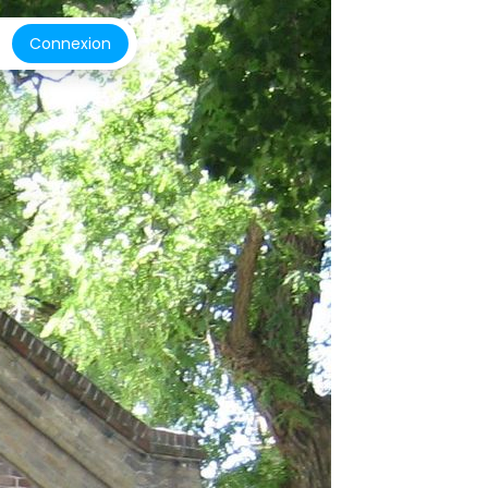
Connexion