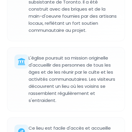
subsistante de Toronto. Il a été
construit avec des briques et de la
main-d'oeuvre fournies par des artisans
locaux, reflétant un fort soutien
communautaire au projet.
L'église poursuit sa mission originelle
d'accueillir des personnes de tous les
âges et de les réunir par le culte et les
activités communautaires. Les visiteurs
découvrent un lieu où les voisins se
rassemblent régulièrement et
s'entraident.
Ce lieu est facile d'accès et accueille