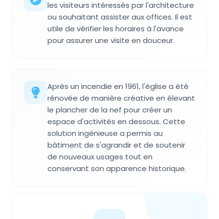
les visiteurs intéressés par l'architecture
ou souhaitant assister aux offices. Il est
utile de vérifier les horaires à l'avance
pour assurer une visite en douceur.
Après un incendie en 1961, l'église a été
rénovée de manière créative en élevant
le plancher de la nef pour créer un
espace d'activités en dessous. Cette
solution ingénieuse a permis au
bâtiment de s'agrandir et de soutenir
de nouveaux usages tout en
conservant son apparence historique.