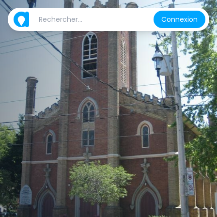
Connexion