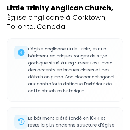
Little Trinity Anglican Church
,
Église anglicane à Corktown,
Toronto, Canada
L'église anglicane Little Trinity est un
bâtiment en briques rouges de style
gothique situé à King Street East, avec
des accents en briques claires et des
détails en pierre. Son clocher octogonal
aux contreforts distingue l'extérieur de
cette structure historique.
Le bâtiment a été fondé en 1844 et
reste la plus ancienne structure d'église