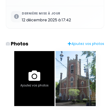
DERNIÈRE MISE À JOUR
12 décembre 2025 à 17:42
Photos
Ajoutez vos photos
Ajoutez vos photos