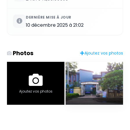
DERNIÈRE MISE À JOUR
10 décembre 2025 à 21:02
Photos
Ajoutez vos photos
Ajoutez vos photos