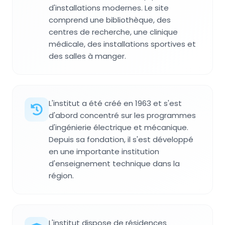
d'installations modernes. Le site
comprend une bibliothèque, des
centres de recherche, une clinique
médicale, des installations sportives et
des salles à manger.
L'institut a été créé en 1963 et s'est
d'abord concentré sur les programmes
d'ingénierie électrique et mécanique.
Depuis sa fondation, il s'est développé
en une importante institution
d'enseignement technique dans la
région.
L'institut dispose de résidences