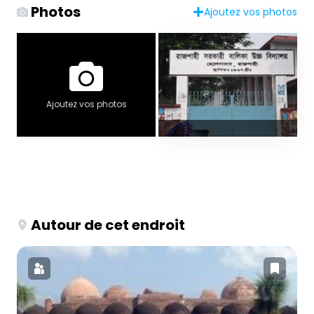
Photos
Ajoutez vos photos
Ajoutez vos photos
Autour de cet endroit