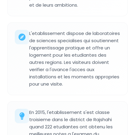
et de leurs ambitions.
L'etablissement dispose de laboratoires
de sciences specialises qui soutiennent
l'apprentissage pratique et offre un
logement pour les etudiantes des
autres regions. Les visiteurs doivent
verifier a l'avance l'acces aux
installations et les moments appropries
pour une visite.
En 2015, l'etablissement s'est classe
troisieme dans le district de Rajshahi
quand 222 etudiantes ont obtenu les
meilleures notes a l'examen du