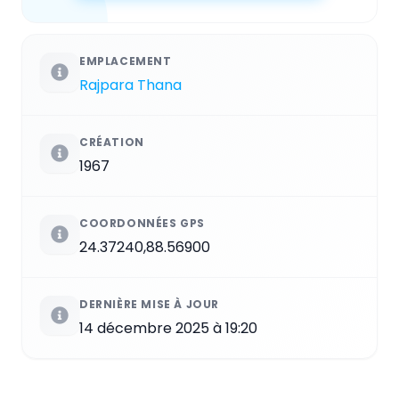
EMPLACEMENT
Rajpara Thana
CRÉATION
1967
COORDONNÉES GPS
24.37240,88.56900
DERNIÈRE MISE À JOUR
14 décembre 2025 à 19:20