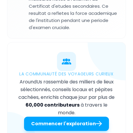
Certificat d'etudes secondaires. Ce
resultat a refletes la force academique
de l'institution pendant une periode
d'examen cruciale.
LA COMMUNAUTÉ DES VOYAGEURS CURIEUX
AroundUs rassemble des milliers de lieux
sélectionnés, conseils locaux et pépites
cachées, enrichis chaque jour par plus de
60,000 contributeurs
à travers le
monde.
Commencer l'exploration