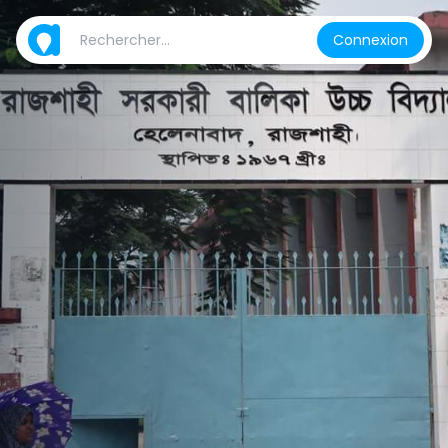
Connexion