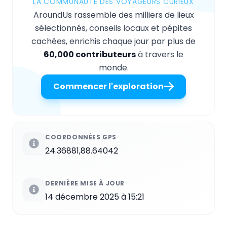
LA COMMUNAUTÉ DES VOYAGEURS CURIEUX
AroundUs rassemble des milliers de lieux
sélectionnés, conseils locaux et pépites
cachées, enrichis chaque jour par plus de
60,000 contributeurs
à travers le
monde.
Commencer l'exploration
COORDONNÉES GPS
24.36881,88.64042
DERNIÈRE MISE À JOUR
14 décembre 2025 à 15:21