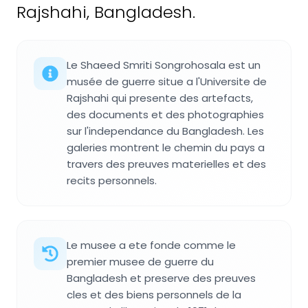
Rajshahi, Bangladesh.
Le Shaeed Smriti Songrohosala est un
musée de guerre situe a l'Universite de
Rajshahi qui presente des artefacts,
des documents et des photographies
sur l'independance du Bangladesh. Les
galeries montrent le chemin du pays a
travers des preuves materielles et des
recits personnels.
Le musee a ete fonde comme le
premier musee de guerre du
Bangladesh et preserve des preuves
cles et des biens personnels de la