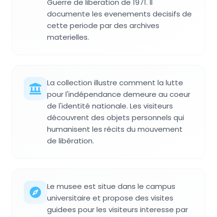
Guerre de liberation de 1971. Il
documente les evenements decisifs de
cette periode par des archives
materielles.
La collection illustre comment la lutte
pour l'indépendance demeure au coeur
de l'identité nationale. Les visiteurs
découvrent des objets personnels qui
humanisent les récits du mouvement
de libération.
Le musee est situe dans le campus
universitaire et propose des visites
guidees pour les visiteurs interesse par