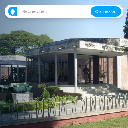
Connexion