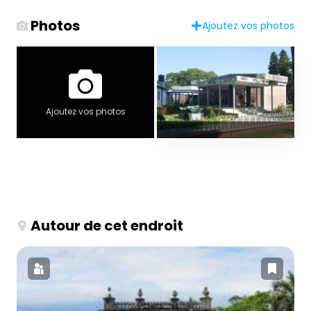
Photos
Ajoutez vos photos
Ajoutez vos photos
Autour de cet endroit