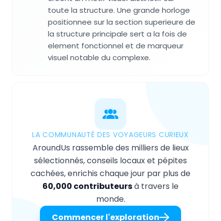
toute la structure. Une grande horloge
positionnee sur la section superieure de
la structure principale sert a la fois de
element fonctionnel et de marqueur
visuel notable du complexe.
LA COMMUNAUTÉ DES VOYAGEURS CURIEUX
AroundUs rassemble des milliers de lieux
sélectionnés, conseils locaux et pépites
cachées, enrichis chaque jour par plus de
60,000 contributeurs
à travers le
monde.
Commencer l'exploration