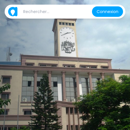
Connexion