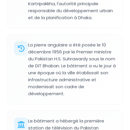
Kartripakkha, l'autorité principale
responsable du développement urbain
et de la planification à Dhaka.
La pierre angulaire a été posée le 10
décembre 1956 par le Premier ministre
du Pakistan H.S. Suhrawardy sous le nom
de DIT Bhaban. Le bâtiment a vu le jour à
une époque où la ville établissait son
infrastructure administrative et
modernisait son cadre de
développement.
Le bâtiment a hébergé la première
station de télévision du Pakistan