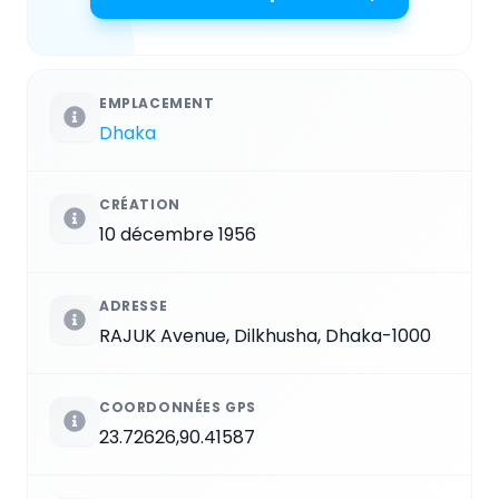
EMPLACEMENT
Dhaka
CRÉATION
10 décembre 1956
ADRESSE
RAJUK Avenue, Dilkhusha, Dhaka-1000
COORDONNÉES GPS
23.72626,90.41587