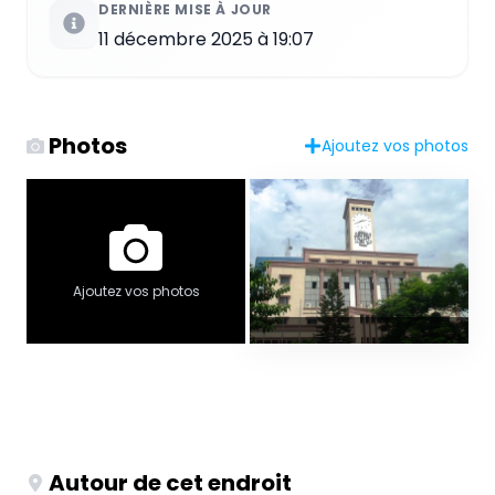
DERNIÈRE MISE À JOUR
11 décembre 2025 à 19:07
Photos
Ajoutez vos photos
Ajoutez vos photos
Autour de cet endroit