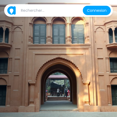
Connexion