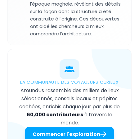
l'époque moghole, révélant des détails
sur la façon dont la structure a été
construite à l'origine. Ces découvertes
ont aidé les chercheurs à mieux
comprendre l'architecture.
LA COMMUNAUTÉ DES VOYAGEURS CURIEUX
AroundUs rassemble des milliers de lieux
sélectionnés, conseils locaux et pépites
cachées, enrichis chaque jour par plus de
60,000 contributeurs
à travers le
monde.
Commencer l'exploration