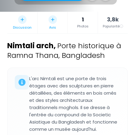
1
3,8k
Photos
Popularité
Discussion
Avis
Nimtali arch
,
Porte historique à
Ramna Thana, Bangladesh
L'arc Nimtali est une porte de trois
étages avec des sculptures en pierre
détaillées, des éléments en bois ornés
et des styles architecturaux
traditionnels moghols. Il se dresse à
l'entrée du compound de la Societic
Asiatique du Bangladesh et fonctionne
comme un musée aujourd'hui.