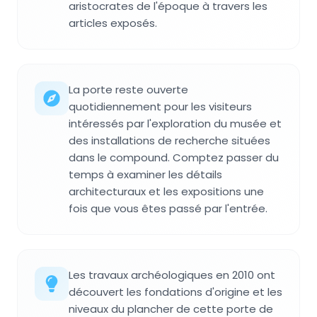
aristocrates de l'époque à travers les
articles exposés.
La porte reste ouverte
quotidiennement pour les visiteurs
intéressés par l'exploration du musée et
des installations de recherche situées
dans le compound. Comptez passer du
temps à examiner les détails
architecturaux et les expositions une
fois que vous êtes passé par l'entrée.
Les travaux archéologiques en 2010 ont
découvert les fondations d'origine et les
niveaux du plancher de cette porte de