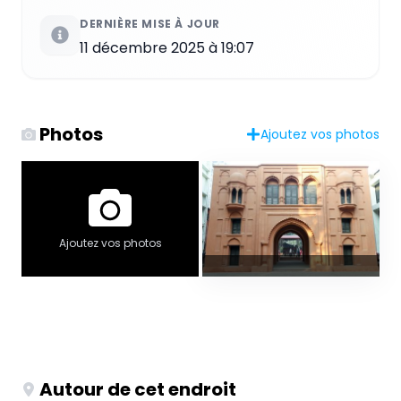
DERNIÈRE MISE À JOUR
11 décembre 2025 à 19:07
Photos
Ajoutez vos photos
Ajoutez vos photos
Autour de cet endroit