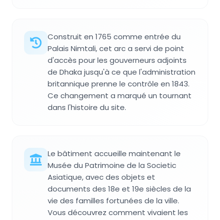
Construit en 1765 comme entrée du
Palais Nimtali, cet arc a servi de point
d'accès pour les gouverneurs adjoints
de Dhaka jusqu'à ce que l'administration
britannique prenne le contrôle en 1843.
Ce changement a marqué un tournant
dans l'histoire du site.
Le bâtiment accueille maintenant le
Musée du Patrimoine de la Societic
Asiatique, avec des objets et
documents des 18e et 19e siècles de la
vie des familles fortunées de la ville.
Vous découvrez comment vivaient les