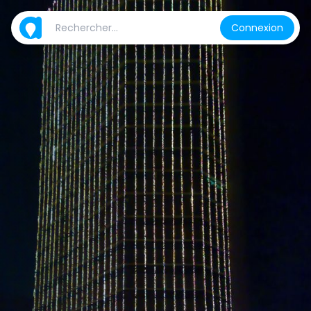
Connexion