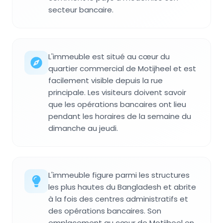
secteur bancaire.
L'immeuble est situé au cœur du
quartier commercial de Motijheel et est
facilement visible depuis la rue
principale. Les visiteurs doivent savoir
que les opérations bancaires ont lieu
pendant les horaires de la semaine du
dimanche au jeudi.
L'immeuble figure parmi les structures
les plus hautes du Bangladesh et abrite
à la fois des centres administratifs et
des opérations bancaires. Son
emplacement au cœur de Motijheel en