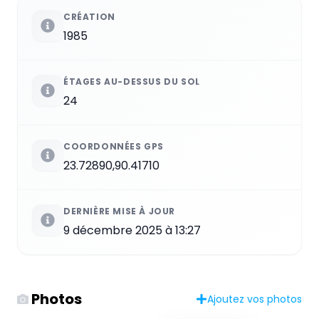
CRÉATION
1985
ÉTAGES AU-DESSUS DU SOL
24
COORDONNÉES GPS
23.72890,90.41710
DERNIÈRE MISE À JOUR
9 décembre 2025 à 13:27
Photos
Ajoutez vos photos