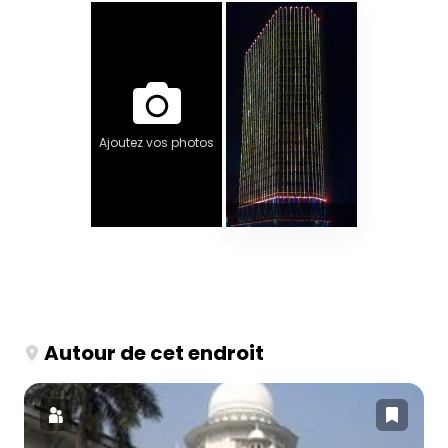
Ajoutez vos photos
Autour de cet endroit