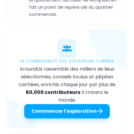
fait un point de repère clé du quartier
commercial.
LA COMMUNAUTÉ DES VOYAGEURS CURIEUX
AroundUs rassemble des milliers de lieux
sélectionnés, conseils locaux et pépites
cachées, enrichis chaque jour par plus de
60,000 contributeurs
à travers le
monde.
Commencer l'exploration