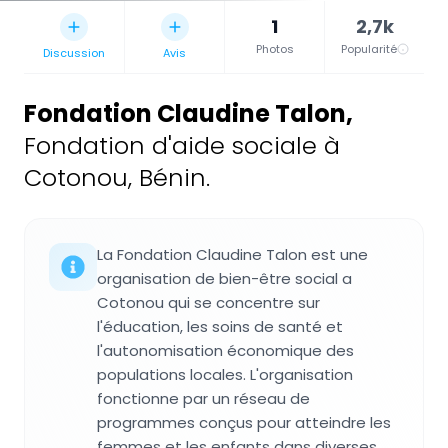
1
2,7k
Photos
Popularité
Discussion
Avis
Fondation Claudine Talon
,
Fondation d'aide sociale à
Cotonou, Bénin.
La Fondation Claudine Talon est une
organisation de bien-être social a
Cotonou qui se concentre sur
l'éducation, les soins de santé et
l'autonomisation économique des
populations locales. L'organisation
fonctionne par un réseau de
programmes conçus pour atteindre les
femmes et les enfants dans diverses