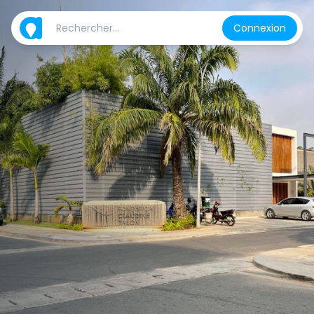
Connexion