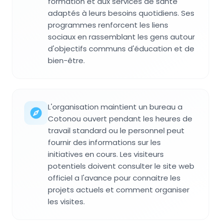
formation et aux services de santé
adaptés à leurs besoins quotidiens. Ses
programmes renforcent les liens
sociaux en rassemblant les gens autour
d'objectifs communs d'éducation et de
bien-être.
L'organisation maintient un bureau a
Cotonou ouvert pendant les heures de
travail standard ou le personnel peut
fournir des informations sur les
initiatives en cours. Les visiteurs
potentiels doivent consulter le site web
officiel a l'avance pour connaitre les
projets actuels et comment organiser
les visites.