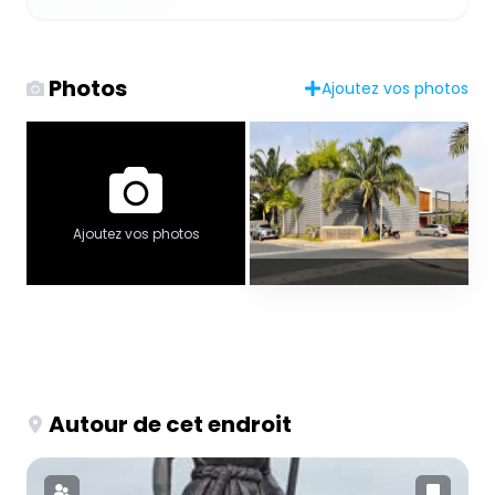
Photos
Ajoutez vos photos
Ajoutez vos photos
Autour de cet endroit