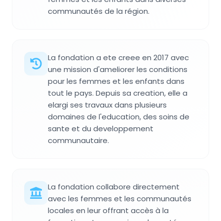
communautés de la région.
La fondation a ete creee en 2017 avec
une mission d'ameliorer les conditions
pour les femmes et les enfants dans
tout le pays. Depuis sa creation, elle a
elargi ses travaux dans plusieurs
domaines de l'education, des soins de
sante et du developpement
communautaire.
La fondation collabore directement
avec les femmes et les communautés
locales en leur offrant accès à la