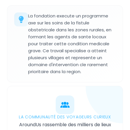
La fondation execute un programme
axe sur les soins de la fistule
obstetricale dans les zones rurales, en
formant les agents de sante locaux
pour traiter cette condition medicale
grave. Ce travail specialise a atteint
plusieurs villages et represente un
domaine d'intervention cle rarement
prioritaire dans la region.
LA COMMUNAUTÉ DES VOYAGEURS CURIEUX
AroundUs rassemble des milliers de lieux