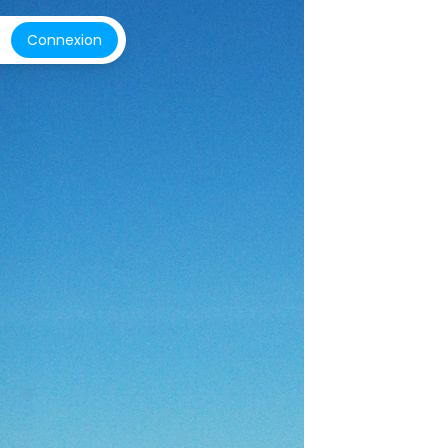
Connexion