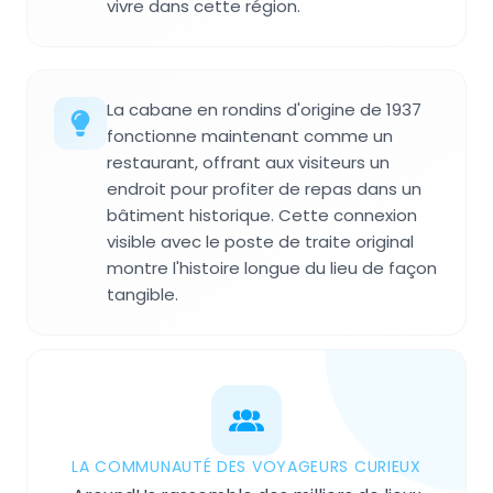
vivre dans cette région.
La cabane en rondins d'origine de 1937
fonctionne maintenant comme un
restaurant, offrant aux visiteurs un
endroit pour profiter de repas dans un
bâtiment historique. Cette connexion
visible avec le poste de traite original
montre l'histoire longue du lieu de façon
tangible.
LA COMMUNAUTÉ DES VOYAGEURS CURIEUX