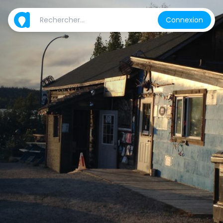
Connexion