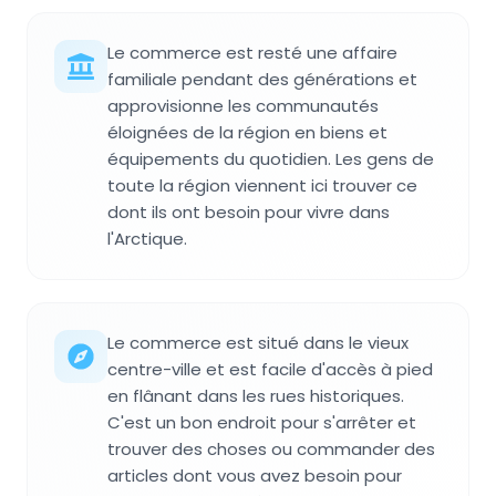
Le commerce est resté une affaire
familiale pendant des générations et
approvisionne les communautés
éloignées de la région en biens et
équipements du quotidien. Les gens de
toute la région viennent ici trouver ce
dont ils ont besoin pour vivre dans
l'Arctique.
Le commerce est situé dans le vieux
centre-ville et est facile d'accès à pied
en flânant dans les rues historiques.
C'est un bon endroit pour s'arrêter et
trouver des choses ou commander des
articles dont vous avez besoin pour