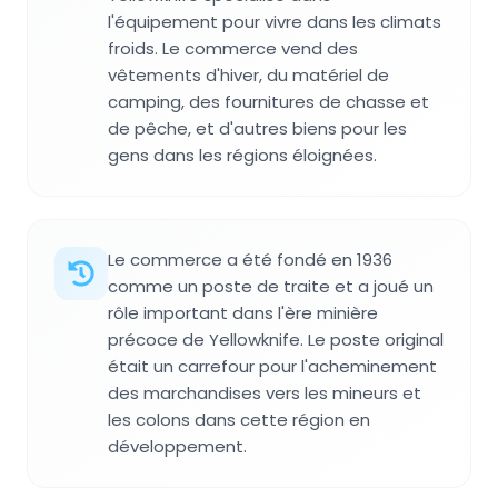
l'équipement pour vivre dans les climats
froids. Le commerce vend des
vêtements d'hiver, du matériel de
camping, des fournitures de chasse et
de pêche, et d'autres biens pour les
gens dans les régions éloignées.
Le commerce a été fondé en 1936
comme un poste de traite et a joué un
rôle important dans l'ère minière
précoce de Yellowknife. Le poste original
était un carrefour pour l'acheminement
des marchandises vers les mineurs et
les colons dans cette région en
développement.