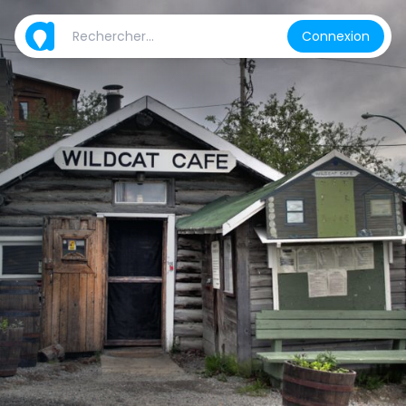
Connexion