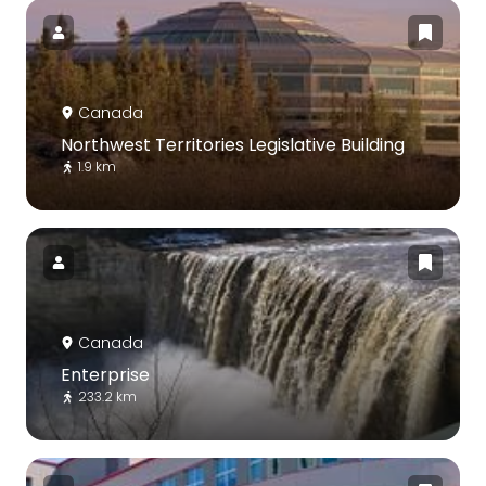
Canada
Northwest Territories Legislative Building
1.9 km
Canada
Enterprise
233.2 km