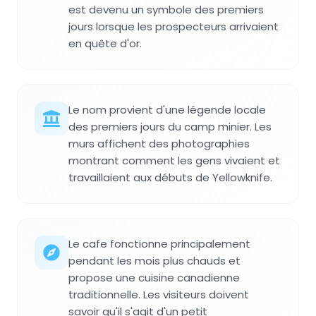
est devenu un symbole des premiers
jours lorsque les prospecteurs arrivaient
en quête d'or.
Le nom provient d'une légende locale
des premiers jours du camp minier. Les
murs affichent des photographies
montrant comment les gens vivaient et
travaillaient aux débuts de Yellowknife.
Le cafe fonctionne principalement
pendant les mois plus chauds et
propose une cuisine canadienne
traditionnelle. Les visiteurs doivent
savoir qu'il s'agit d'un petit