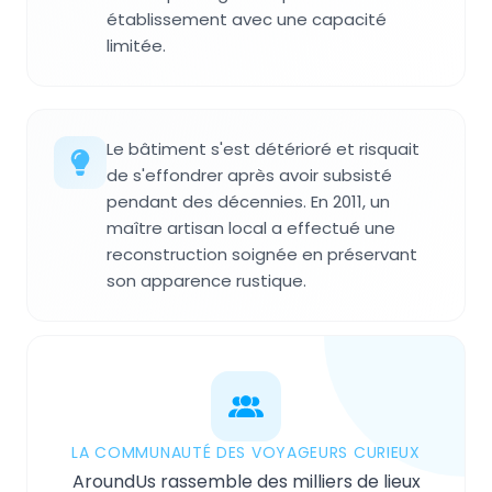
établissement avec une capacité
limitée.
Le bâtiment s'est détérioré et risquait
de s'effondrer après avoir subsisté
pendant des décennies. En 2011, un
maître artisan local a effectué une
reconstruction soignée en préservant
son apparence rustique.
LA COMMUNAUTÉ DES VOYAGEURS CURIEUX
AroundUs rassemble des milliers de lieux