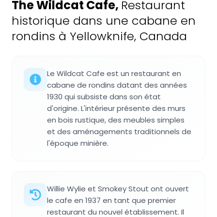
The Wildcat Cafe
,
Restaurant
historique dans une cabane en
rondins à Yellowknife, Canada
Le Wildcat Cafe est un restaurant en
cabane de rondins datant des années
1930 qui subsiste dans son état
d'origine. L'intérieur présente des murs
en bois rustique, des meubles simples
et des aménagements traditionnels de
l'époque minière.
Willie Wylie et Smokey Stout ont ouvert
le cafe en 1937 en tant que premier
restaurant du nouvel établissement. Il