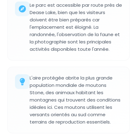
Le parc est accessible par route près de
Dease Lake, bien que les visiteurs
doivent être bien préparés car
l'emplacement est éloigné. La
randonnée, l'observation de la faune et
la photographie sont les principales
activités disponibles toute l'année.
L'aire protégée abrite la plus grande
population mondiale de moutons
Stone, des animaux habitant les
montagnes qui trouvent des conditions
idéales ici. Ces moutons utilisent les
versants orientés au sud comme
terrains de reproduction essentiels.