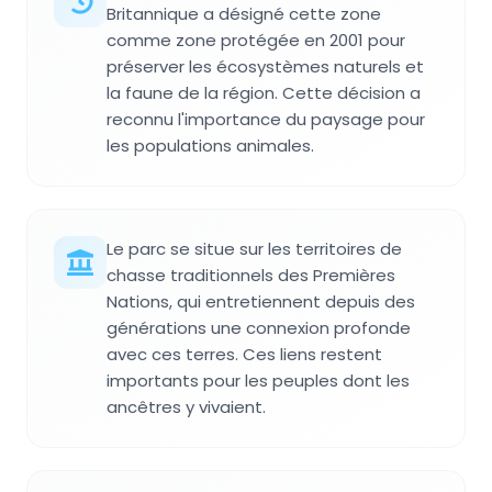
Britannique a désigné cette zone
comme zone protégée en 2001 pour
préserver les écosystèmes naturels et
la faune de la région. Cette décision a
reconnu l'importance du paysage pour
les populations animales.
Le parc se situe sur les territoires de
chasse traditionnels des Premières
Nations, qui entretiennent depuis des
générations une connexion profonde
avec ces terres. Ces liens restent
importants pour les peuples dont les
ancêtres y vivaient.