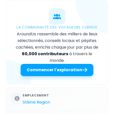
LA COMMUNAUTÉ DES VOYAGEURS CURIEUX
AroundUs rassemble des milliers de lieux
sélectionnés, conseils locaux et pépites
cachées, enrichis chaque jour par plus de
60,000 contributeurs
à travers le
monde.
Commencer l'exploration
EMPLACEMENT
Stikine Region