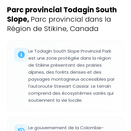
Parc provincial Todagin South
Slope
,
Parc provincial dans la
Région de Stikine, Canada
Le Todagin South Slope Provincial Park
est une zone protégée dans la région
de Stikine présentant des prairies
alpines, des forêts denses et des
paysages montagneux accessibles par
l'autoroute Stewart Cassiar. Le terrain
comprend des écosystèmes variés qui
soutiennent la vie locale.
Le gouvernement de la Colombie-