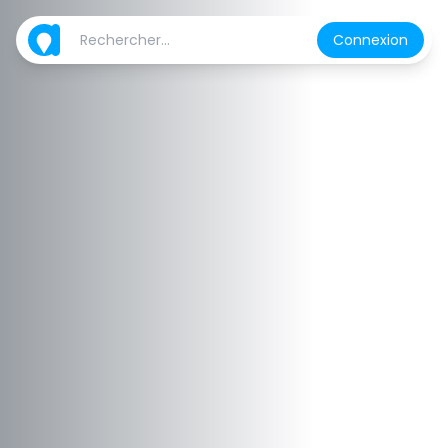
Connexion