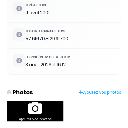
CRÉATION
11 avril 2001
COORDONNÉES GPS
57.61670,-129.91700
DERNIÈRE MISE À JOUR
3 août 2026 à 16:12
Photos
Ajoutez vos photos
Ajoutez vos photos