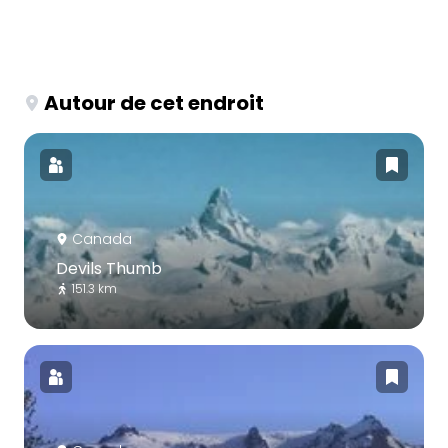
Autour de cet endroit
Canada
Devils Thumb
151.3 km