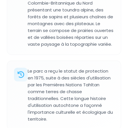
Colombie-Britannique du Nord
présentant une toundra alpine, des
forêts de sapins et plusieurs chaînes de
montagnes avec des plateaux. Le
terrain se compose de prairies ouvertes
et de vallées boisées réparties sur un
vaste paysage à la topographie variée.
Le parc a reçu le statut de protection
en 1975, suite à des siècles d'utilisation
par les Premières Nations Tahltan
comme terres de chasse
traditionnelles. Cette longue histoire
d'utilisation autochtone a façonné
l'importance culturelle et écologique du
territoire.