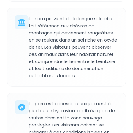
Le nom provient de la langue sekani et
fait référence aux chèvres de
montagne qui deviennent rougeâtres
en se roulant dans un sol riche en oxyde
de fer. Les visiteurs peuvent observer
ces animaux dans leur habitat naturel
et comprendre le lien entre le territoire
et les traditions de dénomination
autochtones locales.
Le parc est accessible uniquement à
pied ou en hydravion, car il n'y a pas de
routes dans cette zone sauvage
protégée. Les visitants doivent se
préparer à des conditions isolées et