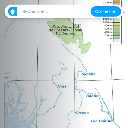
Connexion