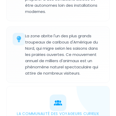
être autonomes loin des installations
modernes.
La zone abrite l'un des plus grands
troupeaux de caribous d'Amérique du
Nord, qui migre selon les saisons dans
les prairies ouvertes. Ce mouvement
annuel de milliers d'animaux est un
phénomène naturel spectaculaire qui
attire de nombreux visiteurs.
LA COMMUNAUTÉ DES VOYAGEURS CURIEUX