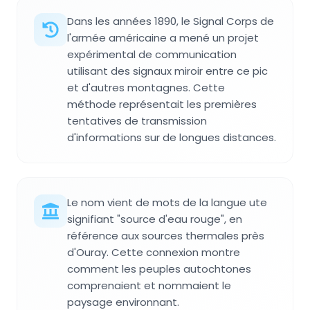
Dans les années 1890, le Signal Corps de
l'armée américaine a mené un projet
expérimental de communication
utilisant des signaux miroir entre ce pic
et d'autres montagnes. Cette
méthode représentait les premières
tentatives de transmission
d'informations sur de longues distances.
Le nom vient de mots de la langue ute
signifiant "source d'eau rouge", en
référence aux sources thermales près
d'Ouray. Cette connexion montre
comment les peuples autochtones
comprenaient et nommaient le
paysage environnant.