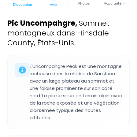
Photos
Popularité
Discussion
Avis
Pic Uncompahgre
,
Sommet
montagneux dans Hinsdale
County, États-Unis.
L'Uncompahgre Peak est une montagne
rocheuse dans la chaîne de San Juan
avec un large plateau au sommet et
une falaise prominente sur son côté
nord. Le pic se situe en terrain alpin avec
de la roche exposée et une végétation
clairsemée typique des hautes
altitudes.