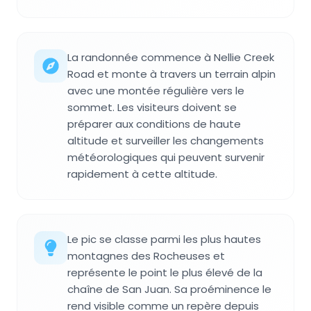
La randonnée commence à Nellie Creek
Road et monte à travers un terrain alpin
avec une montée régulière vers le
sommet. Les visiteurs doivent se
préparer aux conditions de haute
altitude et surveiller les changements
météorologiques qui peuvent survenir
rapidement à cette altitude.
Le pic se classe parmi les plus hautes
montagnes des Rocheuses et
représente le point le plus élevé de la
chaîne de San Juan. Sa proéminence le
rend visible comme un repère depuis