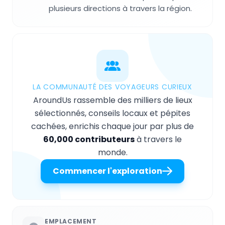
plusieurs directions à travers la région.
LA COMMUNAUTÉ DES VOYAGEURS CURIEUX
AroundUs rassemble des milliers de lieux
sélectionnés, conseils locaux et pépites
cachées, enrichis chaque jour par plus de
60,000 contributeurs
à travers le
monde.
Commencer l'exploration
EMPLACEMENT