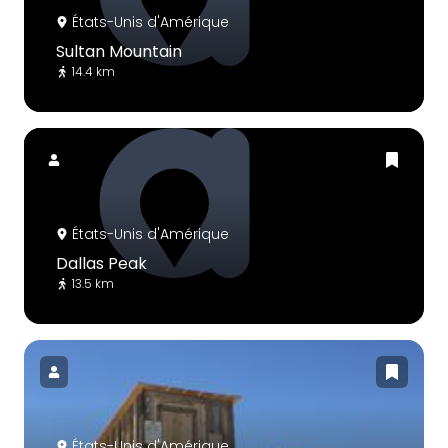
États-Unis d'Amérique
Sultan Mountain
14.4 km
États-Unis d'Amérique
Dallas Peak
13.5 km
États-Unis d'Amérique