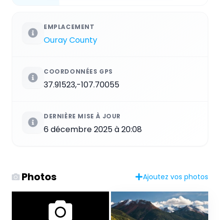
EMPLACEMENT
Ouray County
COORDONNÉES GPS
37.91523,-107.70055
DERNIÈRE MISE À JOUR
6 décembre 2025 à 20:08
Photos
Ajoutez vos photos