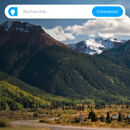
Connexion