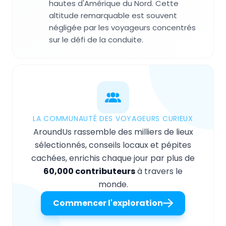
hautes d'Amérique du Nord. Cette
altitude remarquable est souvent
négligée par les voyageurs concentrés
sur le défi de la conduite.
LA COMMUNAUTÉ DES VOYAGEURS CURIEUX
AroundUs rassemble des milliers de lieux
sélectionnés, conseils locaux et pépites
cachées, enrichis chaque jour par plus de
60,000 contributeurs
à travers le
monde.
Commencer l'exploration