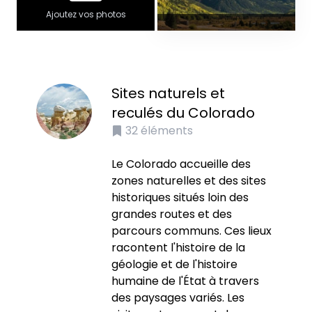
Ajoutez vos photos
Sites naturels et
reculés du Colorado
32
éléments
Le Colorado accueille des
zones naturelles et des sites
historiques situés loin des
grandes routes et des
parcours communs. Ces lieux
racontent l'histoire de la
géologie et de l'histoire
humaine de l'État à travers
des paysages variés. Les