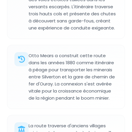
versants escarpés. L'itinéraire traverse
trois hauts cols et présente des chutes
à découvert sans garde-fous, créant
une expérience de conduite exigeante.
Otto Mears a construit cette route
dans les années 1880 comme itinéraire
à péage pour transporter les minerais
entre Silverton et la gare de chemin de
fer d'Ouray. La connexion s'est avérée
vitale pour la croissance économique
de la région pendant le boom minier.
La route traverse d'anciens villages