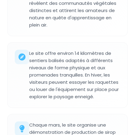
révèlent des communautés végétales
distinctes et attirent les amateurs de
nature en quête d'apprentissage en
plein air.
Le site offre environ 14 kilomètres de
sentiers balisés adaptés à différents
niveaux de forme physique et aux
promenades tranquilles. En hiver, les
visiteurs peuvent essayer les raquettes
ou louer de l'équipement sur place pour
explorer le paysage enneigé.
Chaque mars, le site organise une
démonstration de production de sirop