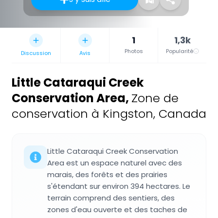
1
1,3k
Photos
Popularité
Discussion
Avis
Little Cataraqui Creek
Conservation Area
,
Zone de
conservation à Kingston, Canada
Little Cataraqui Creek Conservation
Area est un espace naturel avec des
marais, des forêts et des prairies
s'étendant sur environ 394 hectares. Le
terrain comprend des sentiers, des
zones d'eau ouverte et des taches de