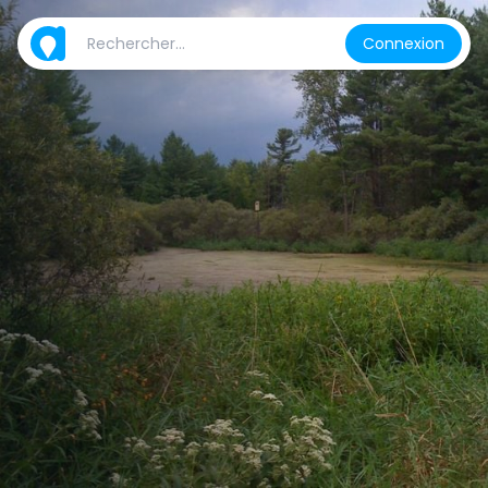
Connexion