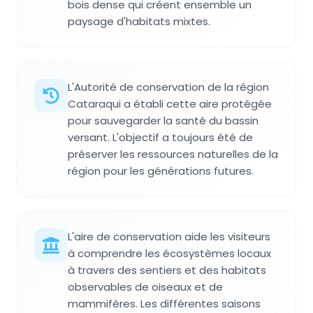
bois dense qui créent ensemble un
paysage d'habitats mixtes.
L'Autorité de conservation de la région
Cataraqui a établi cette aire protégée
pour sauvegarder la santé du bassin
versant. L'objectif a toujours été de
préserver les ressources naturelles de la
région pour les générations futures.
L'aire de conservation aide les visiteurs
à comprendre les écosystèmes locaux
à travers des sentiers et des habitats
observables de oiseaux et de
mammifères. Les différentes saisons