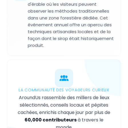
d'érable où les visiteurs peuvent
observer les méthodes traditionnelles
dans une zone forestière dédiée. Cet
événement annuel offre un apercu des
techniques artisanales locales et de la
façon dont le sirop était historiquement
produit.
LA COMMUNAUTÉ DES VOYAGEURS CURIEUX
AroundUs rassemble des milliers de lieux
sélectionnés, conseils locaux et pépites
cachées, enrichis chaque jour par plus de
60,000 contributeurs
à travers le
monde.