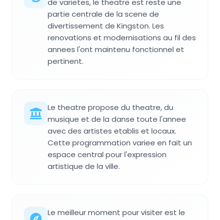
de varietes, le theatre est reste une
partie centrale de la scene de
divertissement de Kingston. Les
renovations et modernisations au fil des
annees l'ont maintenu fonctionnel et
pertinent.
Le theatre propose du theatre, du
musique et de la danse toute l'annee
avec des artistes etablis et locaux.
Cette programmation variee en fait un
espace central pour l'expression
artistique de la ville.
Le meilleur moment pour visiter est le