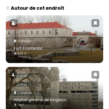
Autour de cet endroit
Canada
Fort Frontenac
638 m
Canada
Hôpital général de Kingston
1 km