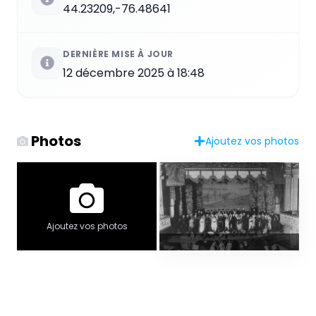
44.23209,-76.48641
DERNIÈRE MISE À JOUR
12 décembre 2025 à 18:48
Photos
Ajoutez vos photos
Ajoutez vos photos