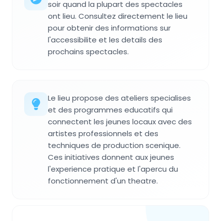
soir quand la plupart des spectacles
ont lieu. Consultez directement le lieu
pour obtenir des informations sur
l'accessibilite et les details des
prochains spectacles.
Le lieu propose des ateliers specialises
et des programmes educatifs qui
connectent les jeunes locaux avec des
artistes professionnels et des
techniques de production scenique.
Ces initiatives donnent aux jeunes
l'experience pratique et l'apercu du
fonctionnement d'un theatre.