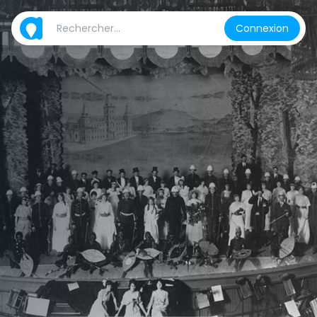
Connexion