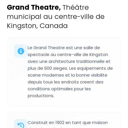
Grand Theatre
,
Théâtre
municipal au centre-ville de
Kingston, Canada
Le Grand Theatre est une salle de
spectacle au centre-ville de Kingston
avec une architecture traditionnelle et
plus de 600 sieges. Les equipements de
scene modernes et la bonne visibilite
depuis tous les endroits creent des
conditions optimales pour les
productions.
Construit en 1902 en tant que maison