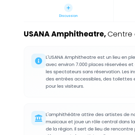
Discussion
USANA Amphitheatre
,
Centre 
L'USANA Amphitheatre est un lieu en plei
avec environ 7.000 places réservées et
les spectateurs sans réservation. Les i
des entrées accessibles, des toilettes
pour les visiteurs.
L'amphithéâtre attire des artistes de
musicaux et joue un rôle central dans la
de la région. Il sert de lieu de rencontr