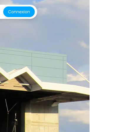
Connexion