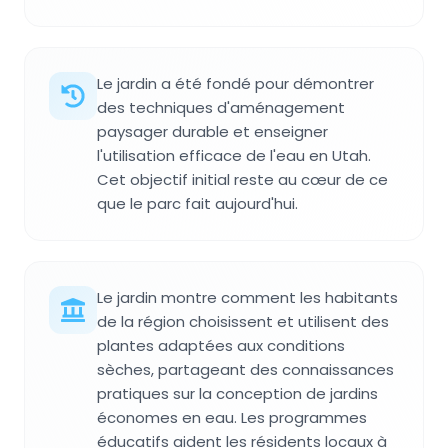
Le jardin a été fondé pour démontrer
des techniques d'aménagement
paysager durable et enseigner
l'utilisation efficace de l'eau en Utah.
Cet objectif initial reste au cœur de ce
que le parc fait aujourd'hui.
Le jardin montre comment les habitants
de la région choisissent et utilisent des
plantes adaptées aux conditions
sèches, partageant des connaissances
pratiques sur la conception de jardins
économes en eau. Les programmes
éducatifs aident les résidents locaux à