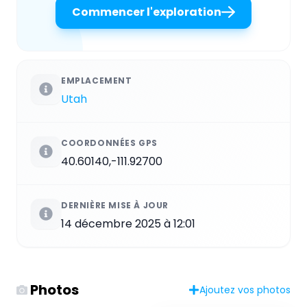
Commencer l'exploration
EMPLACEMENT
Utah
COORDONNÉES GPS
40.60140,-111.92700
DERNIÈRE MISE À JOUR
14 décembre 2025 à 12:01
Photos
Ajoutez vos photos