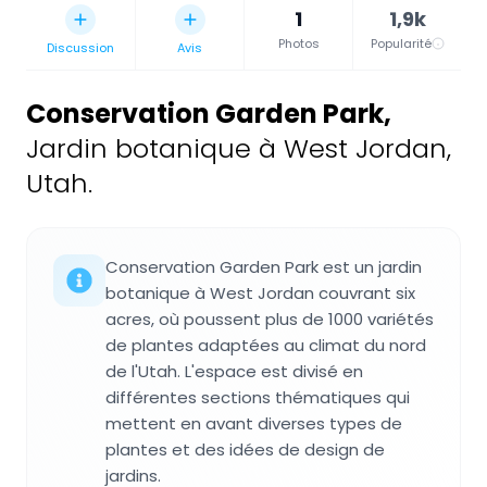
1
1,9k
Photos
Popularité
Discussion
Avis
Conservation Garden Park
,
Jardin botanique à West Jordan,
Utah.
Conservation Garden Park est un jardin
botanique à West Jordan couvrant six
acres, où poussent plus de 1000 variétés
de plantes adaptées au climat du nord
de l'Utah. L'espace est divisé en
différentes sections thématiques qui
mettent en avant diverses types de
plantes et des idées de design de
jardins.