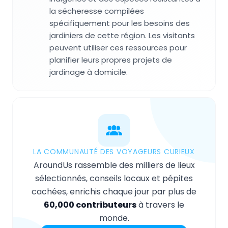
la sécheresse compilées
spécifiquement pour les besoins des
jardiniers de cette région. Les visitants
peuvent utiliser ces ressources pour
planifier leurs propres projets de
jardinage à domicile.
LA COMMUNAUTÉ DES VOYAGEURS CURIEUX
AroundUs rassemble des milliers de lieux
sélectionnés, conseils locaux et pépites
cachées, enrichis chaque jour par plus de
60,000 contributeurs
à travers le
monde.