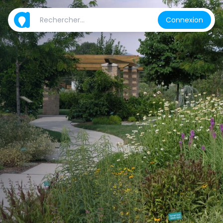
Connexion