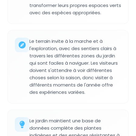
transformer leurs propres espaces verts
avec des espèces appropriées.
Le terrain invite à la marche et à
l'exploration, avec des sentiers clairs à
travers les différentes zones du jardin
qui sont faciles à naviguer. Les visiteurs
doivent s'attendre à voir différentes
choses selon la saison, donc visiter à
différents moments de l'année offre
des expériences variées.
Le jardin maintient une base de
données complète des plantes
indigènes et des espèces résistantes à