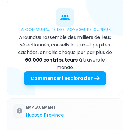
LA COMMUNAUTÉ DES VOYAGEURS CURIEUX
AroundUs rassemble des milliers de lieux
sélectionnés, conseils locaux et pépites
cachées, enrichis chaque jour par plus de
60,000 contributeurs
à travers le
monde.
Commencer l'exploration
EMPLACEMENT
Huasco Province