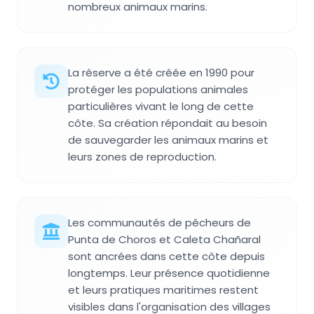
nombreux animaux marins.
La réserve a été créée en 1990 pour
protéger les populations animales
particulières vivant le long de cette
côte. Sa création répondait au besoin
de sauvegarder les animaux marins et
leurs zones de reproduction.
Les communautés de pêcheurs de
Punta de Choros et Caleta Chañaral
sont ancrées dans cette côte depuis
longtemps. Leur présence quotidienne
et leurs pratiques maritimes restent
visibles dans l'organisation des villages