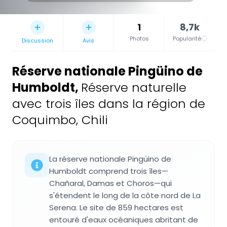
1
8,7k
Photos
Popularité
Discussion
Avis
Réserve nationale Pingüino de
Humboldt
,
Réserve naturelle
avec trois îles dans la région de
Coquimbo, Chili
La réserve nationale Pingüino de
Humboldt comprend trois îles—
Chañaral, Damas et Choros—qui
s'étendent le long de la côte nord de La
Serena. Le site de 859 hectares est
entouré d'eaux océaniques abritant de