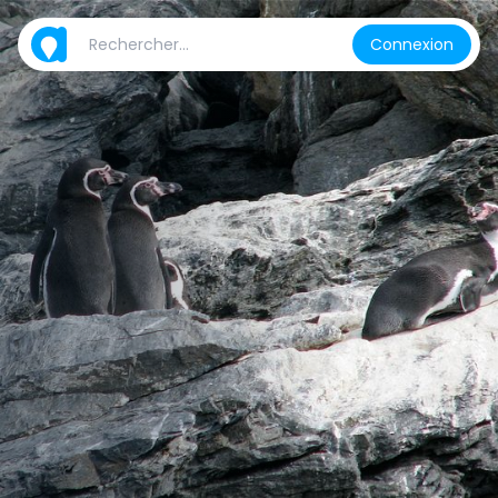
Connexion