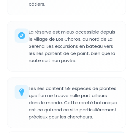
côtiers.
La réserve est mieux accessible depuis
le village de Los Choros, au nord de La
Serena. Les excursions en bateau vers
les îles partent de ce point, bien que la
route soit non pavée.
Les îles abritent 59 espèces de plantes
que l'on ne trouve nulle part ailleurs
dans le monde. Cette rareté botanique
est ce qui rend ce site particulièrement
précieux pour les chercheurs.