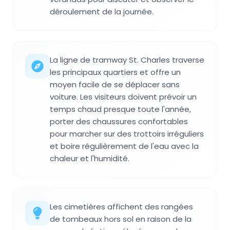
déroulement de la journée.
La ligne de tramway St. Charles traverse
les principaux quartiers et offre un
moyen facile de se déplacer sans
voiture. Les visiteurs doivent prévoir un
temps chaud presque toute l'année,
porter des chaussures confortables
pour marcher sur des trottoirs irréguliers
et boire régulièrement de l'eau avec la
chaleur et l'humidité.
Les cimetières affichent des rangées
de tombeaux hors sol en raison de la