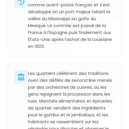
comme avant-poste français et s'est
développé en un port majeur reliant la
vallée du Mississippi au golfe du
Mexique. Le contrôle est passé de la
France à l'Espagne puis finalement aux
États-Unis après l'achat de la Louisiane
en 1803.
Les quartiers célèbrent des traditions
avec des défilés de second line menés
par des orchestres de cuivres, où les
gens rejoignent la procession dans les
rues. Marchés alimentaires et épiceries
de quartier vendent des ingrédients
pour le gumbo et le jambalaya, et les
habitants se rassemblent sur les
vérandas pour discuter et observer le