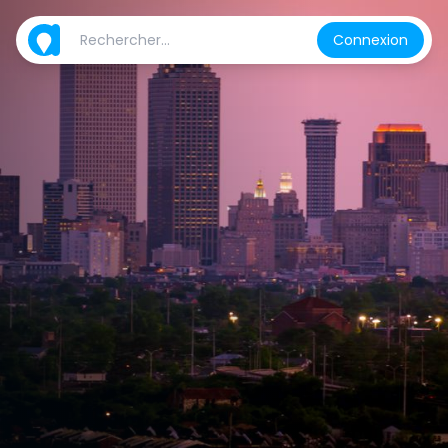
Connexion