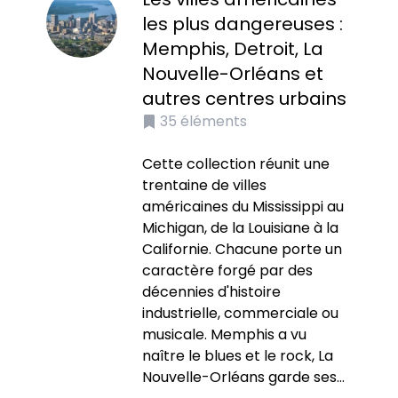
les plus dangereuses :
Memphis, Detroit, La
Nouvelle-Orléans et
autres centres urbains
35
éléments
Cette collection réunit une
trentaine de villes
américaines du Mississippi au
Michigan, de la Louisiane à la
Californie. Chacune porte un
caractère forgé par des
décennies d'histoire
industrielle, commerciale ou
musicale. Memphis a vu
naître le blues et le rock, La
Nouvelle-Orléans garde ses...