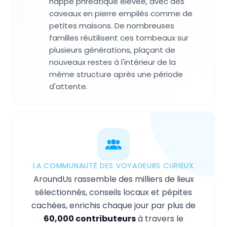
nappe phréatique élevée, avec des
caveaux en pierre empilés comme de
petites maisons. De nombreuses
familles réutilisent ces tombeaux sur
plusieurs générations, plaçant de
nouveaux restes à l'intérieur de la
même structure après une période
d'attente.
LA COMMUNAUTÉ DES VOYAGEURS CURIEUX
AroundUs rassemble des milliers de lieux
sélectionnés, conseils locaux et pépites
cachées, enrichis chaque jour par plus de
60,000 contributeurs
à travers le