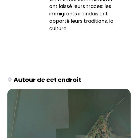
ont laissé leurs traces: les
immigrants irlandais ont
apporté leurs traditions, la
culture...
Autour de cet endroit