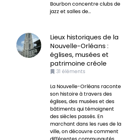
Bourbon concentre clubs de
jazz et salles de...
Lieux historiques de la
Nouvelle-Orléans :
églises, musées et
patrimoine créole
31
éléments
La Nouvelle-Orléans raconte
son histoire à travers des
églises, des musées et des
bâtiments qui témoignent
des siècles passés. En
marchant dans les rues de la
ville, on découvre comment
différentes communautés