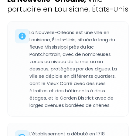
portuaire en Louisiane, États-Unis
La Nouvelle-Orléans est une ville en
Louisiane, États-Unis, située le long du
fleuve Mississippi près du lac
Pontchartrain, avec de nombreuses
zones au niveau de la mer ou en
dessous, protégées par des digues. La
ville se déploie en différents quartiers,
dont le Vieux Carré avec des rues
étroites et des bâtiments à deux
étages, et le Garden District avec de
larges avenues bordées de chênes.
L'établissement a débuté en 1718