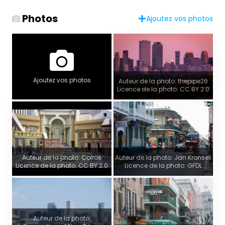
Photos
Ajoutez vos photos
Ajoutez vos photos
Auteur de la photo: thepipe26
Licence de la photo: CC BY 2.0
Auteur de la photo: Colros
Auteur de la photo: Jan Kronsell
Licence de la photo: CC BY 2.0
Licence de la photo: GFDL
Auteur de la photo: