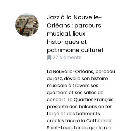
Jazz à la Nouvelle-
Orléans : parcours
musical, lieux
historiques et
patrimoine culturel
27
éléments
La Nouvelle-Orléans, berceau
du jazz, dévoile son histoire
musicale à travers ses
quartiers et ses salles de
concert. Le Quartier Français
présente des balcons en fer
forgé et des bâtiments
créoles face à la Cathédrale
Saint-Louis, tandis que la rue