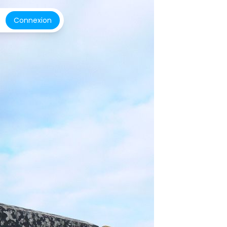
Connexion