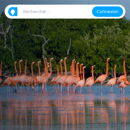
Connexion