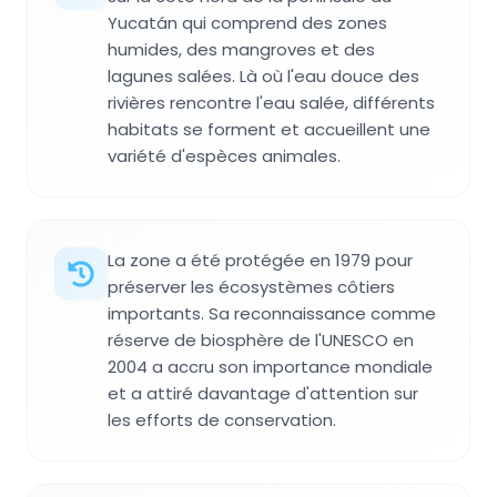
Yucatán qui comprend des zones
humides, des mangroves et des
lagunes salées. Là où l'eau douce des
rivières rencontre l'eau salée, différents
habitats se forment et accueillent une
variété d'espèces animales.
La zone a été protégée en 1979 pour
préserver les écosystèmes côtiers
importants. Sa reconnaissance comme
réserve de biosphère de l'UNESCO en
2004 a accru son importance mondiale
et a attiré davantage d'attention sur
les efforts de conservation.