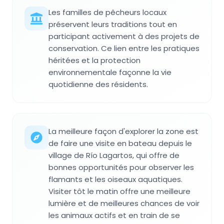
Les familles de pêcheurs locaux
préservent leurs traditions tout en
participant activement à des projets de
conservation. Ce lien entre les pratiques
héritées et la protection
environnementale façonne la vie
quotidienne des résidents.
La meilleure façon d'explorer la zone est
de faire une visite en bateau depuis le
village de Río Lagartos, qui offre de
bonnes opportunités pour observer les
flamants et les oiseaux aquatiques.
Visiter tôt le matin offre une meilleure
lumière et de meilleures chances de voir
les animaux actifs et en train de se