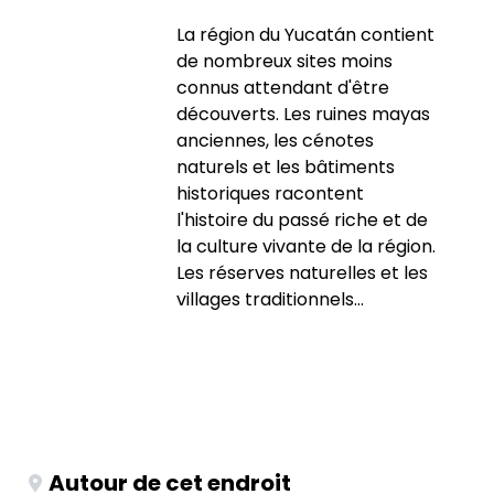
La région du Yucatán contient
de nombreux sites moins
connus attendant d'être
découverts. Les ruines mayas
anciennes, les cénotes
naturels et les bâtiments
historiques racontent
l'histoire du passé riche et de
la culture vivante de la région.
Les réserves naturelles et les
villages traditionnels...
Autour de cet endroit