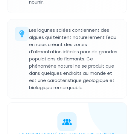
nourrir.
Les lagunes salées contiennent des
algues qui teintent naturellement l'eau
en rose, créant des zones
d'alimentation idéales pour de grandes
populations de flamants. Ce
phénomène naturel ne se produit que
dans quelques endroits au monde et
est une caractéristique géologique et
biologique remarquable.