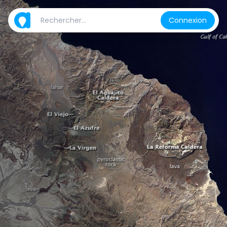
Connexion