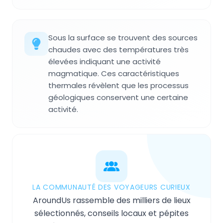
Sous la surface se trouvent des sources
chaudes avec des températures très
élevées indiquant une activité
magmatique. Ces caractéristiques
thermales révèlent que les processus
géologiques conservent une certaine
activité.
LA COMMUNAUTÉ DES VOYAGEURS CURIEUX
AroundUs rassemble des milliers de lieux
sélectionnés, conseils locaux et pépites