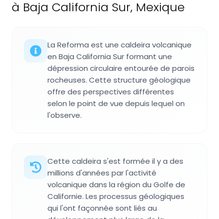
à Baja California Sur, Mexique
La Reforma est une caldeira volcanique
en Baja California Sur formant une
dépression circulaire entourée de parois
rocheuses. Cette structure géologique
offre des perspectives différentes
selon le point de vue depuis lequel on
l'observe.
Cette caldeira s'est formée il y a des
millions d'années par l'activité
volcanique dans la région du Golfe de
Californie. Les processus géologiques
qui l'ont façonnée sont liés au