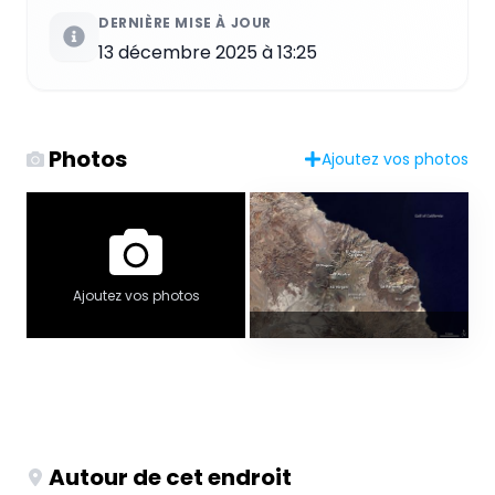
DERNIÈRE MISE À JOUR
13 décembre 2025 à 13:25
Photos
Ajoutez vos photos
Ajoutez vos photos
Autour de cet endroit