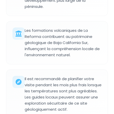
développement plus large de la
péninsule.
Les formations volcaniques de La
Reforma contribuent au patrimoine
géologique de Baja California Sur,
influençant la compréhension locale de
l'environnement naturel.
Il est recommandé de planifier votre
visite pendant les mois plus frais lorsque
les températures sont plus agréables.
Les guides locaux peuvent assurer une
exploration sécuritaire de ce site
géologiquement actif.