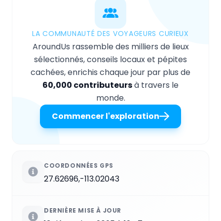
LA COMMUNAUTÉ DES VOYAGEURS CURIEUX
AroundUs rassemble des milliers de lieux
sélectionnés, conseils locaux et pépites
cachées, enrichis chaque jour par plus de
60,000 contributeurs
à travers le
monde.
Commencer l'exploration
COORDONNÉES GPS
27.62696,-113.02043
DERNIÈRE MISE À JOUR