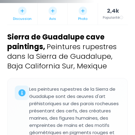
2,4k
Popularité
Discussion
Avis
Photo
Sierra de Guadalupe cave
paintings
,
Peintures rupestres
dans la Sierra de Guadalupe,
Baja California Sur, Mexique
Les peintures rupestres de la Sierra de
Guadalupe sont des œuvres d'art
préhistoriques sur des parois rocheuses
présentant des cerfs, des créatures
marines, des figures humaines, des
empreintes de mains et des motifs
géométriques en pigments rouges et