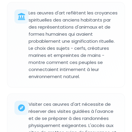
Les œuvres d'art reflètent les croyances
spirituelles des anciens habitants par
des représentations d'animaux et de
formes humaines qui avaient
probablement une signification rituelle.
Le choix des sujets - cerfs, créatures
marines et empreintes de mains -
montre comment ces peuples se
connectaient intimement à leur
environnement naturel.
Visiter ces œuvres d'art nécessite de
réserver des visites guidées à l'avance
et de se préparer à des randonnées
physiquement exigeantes. L'accès aux