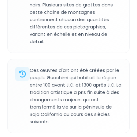
noirs. Plusieurs sites de grottes dans
cette chaîne de montagnes
contiennent chacun des quantités
différentes de ces pictographies,
variant en échelle et en niveau de
détail.
Ces œuvres d'art ont été créées par le
peuple Guachimi qui habitait la région
entre 100 avant J.C. et 1300 après J.C. La
tradition artistique a pris fin suite à des
changements majeurs qui ont
transformé la vie sur la péninsule de
Baja California au cours des siècles
suivants.