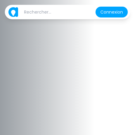
Connexion