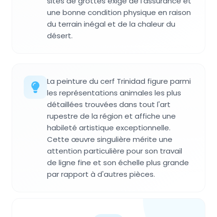
sites de grottes exige de l'assurance et
une bonne condition physique en raison
du terrain inégal et de la chaleur du
désert.
La peinture du cerf Trinidad figure parmi
les représentations animales les plus
détaillées trouvées dans tout l'art
rupestre de la région et affiche une
habileté artistique exceptionnelle.
Cette œuvre singulière mérite une
attention particulière pour son travail
de ligne fine et son échelle plus grande
par rapport à d'autres pièces.