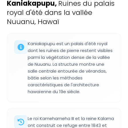
Kaniakapupu
,
Ruines du palais
royal d'été dans la vallée
Nuuanu, Hawaï
Kaniakapupu est un palais d'été royal
dont les ruines de pierre restent visibles
parmi la végétation dense de la vallée
de Nuuanu. La structure montre une
salle centrale entourée de vérandas,
bâtie selon les méthodes
caractéristiques de l'architecture
hawaïenne du 19e siècle.
Le roi Kamehameha III et la reine Kalama
ont construit ce refuge entre 1843 et