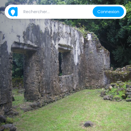
Connexion