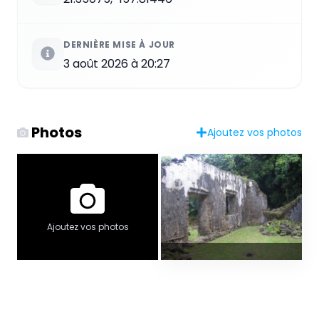
DERNIÈRE MISE À JOUR
3 août 2026 à 20:27
Photos
Ajoutez vos photos
Ajoutez vos photos