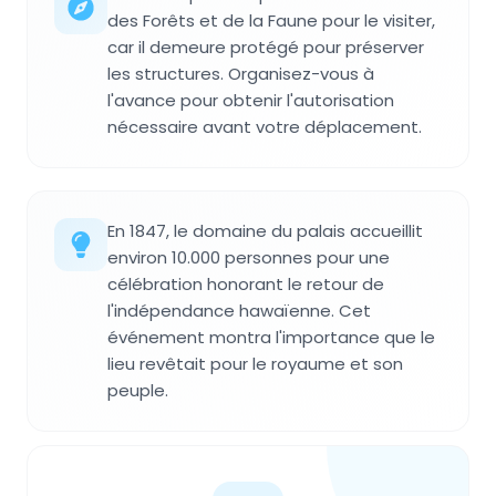
des Forêts et de la Faune pour le visiter,
car il demeure protégé pour préserver
les structures. Organisez-vous à
l'avance pour obtenir l'autorisation
nécessaire avant votre déplacement.
En 1847, le domaine du palais accueillit
environ 10.000 personnes pour une
célébration honorant le retour de
l'indépendance hawaïenne. Cet
événement montra l'importance que le
lieu revêtait pour le royaume et son
peuple.