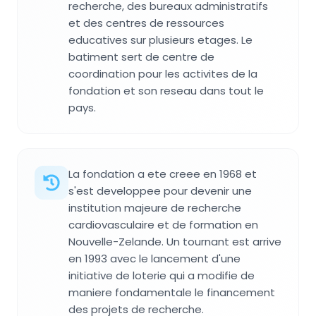
recherche, des bureaux administratifs
et des centres de ressources
educatives sur plusieurs etages. Le
batiment sert de centre de
coordination pour les activites de la
fondation et son reseau dans tout le
pays.
La fondation a ete creee en 1968 et
s'est developpee pour devenir une
institution majeure de recherche
cardiovasculaire et de formation en
Nouvelle-Zelande. Un tournant est arrive
en 1993 avec le lancement d'une
initiative de loterie qui a modifie de
maniere fondamentale le financement
des projets de recherche.