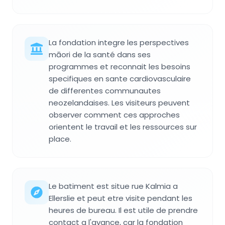
La fondation integre les perspectives
māori de la santé dans ses
programmes et reconnait les besoins
specifiques en sante cardiovasculaire
de differentes communautes
neozelandaises. Les visiteurs peuvent
observer comment ces approches
orientent le travail et les ressources sur
place.
Le batiment est situe rue Kalmia a
Ellerslie et peut etre visite pendant les
heures de bureau. Il est utile de prendre
contact a l'avance, car la fondation