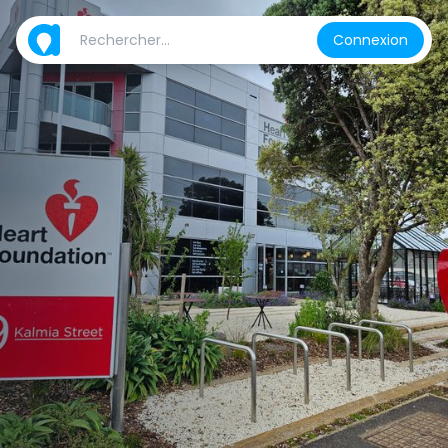
Connexion