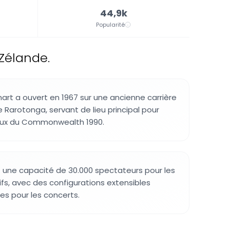
44,9k
Popularité
-Zélande.
rt a ouvert en 1967 sur une ancienne carrière
 Rarotonga, servant de lieu principal pour
Jeux du Commonwealth 1990.
 une capacité de 30.000 spectateurs pour les
s, avec des configurations extensibles
es pour les concerts.