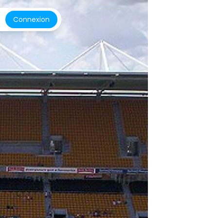
Connexion