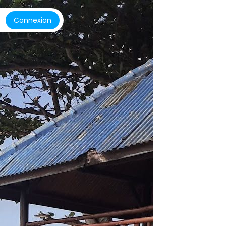
Connexion