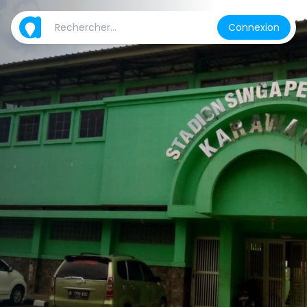
Connexion