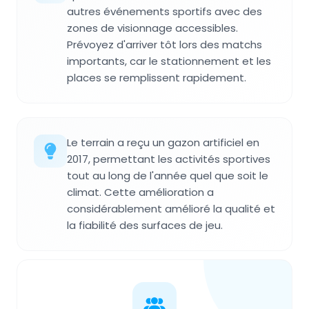
autres événements sportifs avec des
zones de visionnage accessibles.
Prévoyez d'arriver tôt lors des matchs
importants, car le stationnement et les
places se remplissent rapidement.
Le terrain a reçu un gazon artificiel en
2017, permettant les activités sportives
tout au long de l'année quel que soit le
climat. Cette amélioration a
considérablement amélioré la qualité et
la fiabilité des surfaces de jeu.