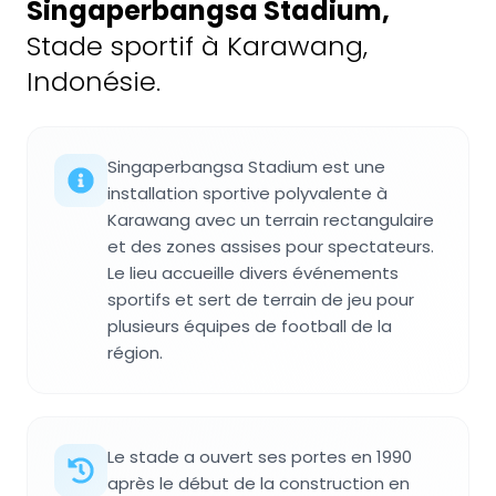
Singaperbangsa Stadium
,
Stade sportif à Karawang,
Indonésie.
Singaperbangsa Stadium est une
installation sportive polyvalente à
Karawang avec un terrain rectangulaire
et des zones assises pour spectateurs.
Le lieu accueille divers événements
sportifs et sert de terrain de jeu pour
plusieurs équipes de football de la
région.
Le stade a ouvert ses portes en 1990
après le début de la construction en