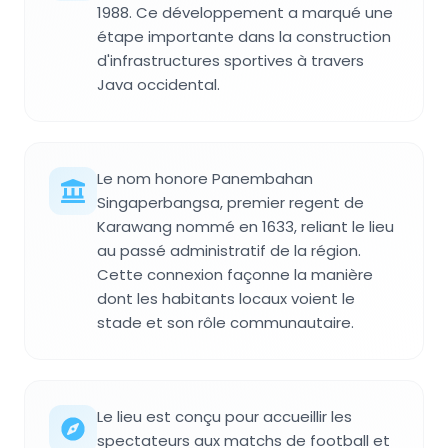
1988. Ce développement a marqué une
étape importante dans la construction
d'infrastructures sportives à travers
Java occidental.
Le nom honore Panembahan
Singaperbangsa, premier regent de
Karawang nommé en 1633, reliant le lieu
au passé administratif de la région.
Cette connexion façonne la manière
dont les habitants locaux voient le
stade et son rôle communautaire.
Le lieu est conçu pour accueillir les
spectateurs aux matchs de football et