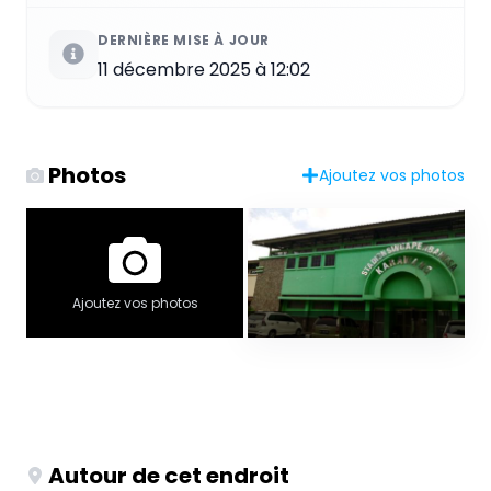
DERNIÈRE MISE À JOUR
11 décembre 2025 à 12:02
Photos
Ajoutez vos photos
Ajoutez vos photos
Autour de cet endroit