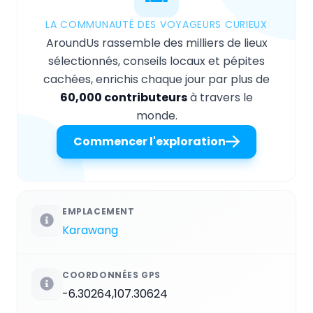
LA COMMUNAUTÉ DES VOYAGEURS CURIEUX
AroundUs rassemble des milliers de lieux
sélectionnés, conseils locaux et pépites
cachées, enrichis chaque jour par plus de
60,000 contributeurs
à travers le
monde.
Commencer l'exploration
EMPLACEMENT
Karawang
COORDONNÉES GPS
-6.30264,107.30624