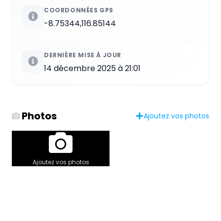
COORDONNÉES GPS
-8.75344,116.85144
DERNIÈRE MISE À JOUR
14 décembre 2025 à 21:01
Photos
Ajoutez vos photos
Ajoutez vos photos