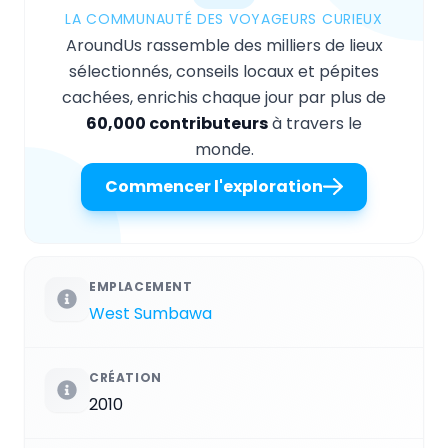
LA COMMUNAUTÉ DES VOYAGEURS CURIEUX
AroundUs rassemble des milliers de lieux
sélectionnés, conseils locaux et pépites
cachées, enrichis chaque jour par plus de
60,000 contributeurs
à travers le
monde.
Commencer l'exploration
EMPLACEMENT
West Sumbawa
CRÉATION
2010