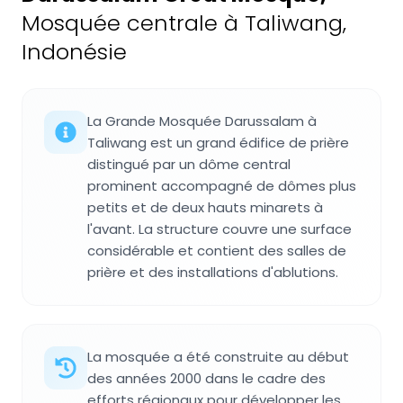
Mosquée centrale à Taliwang,
Indonésie
La Grande Mosquée Darussalam à
Taliwang est un grand édifice de prière
distingué par un dôme central
prominent accompagné de dômes plus
petits et de deux hauts minarets à
l'avant. La structure couvre une surface
considérable et contient des salles de
prière et des installations d'ablutions.
La mosquée a été construite au début
des années 2000 dans le cadre des
efforts régionaux pour développer les