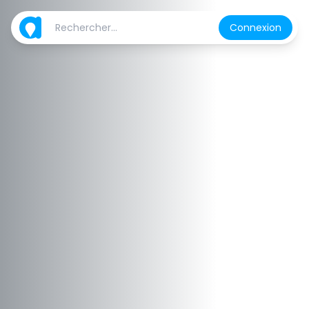
Connexion