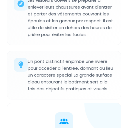
Les visiteurs doivent se préparer à
enlever leurs chaussures avant d'entrer
et porter des vêtements couvrant les
épaules et les genoux par respect. Il est
utile de visiter en dehors des heures de
prière pour éviter les foules.
Un pont distinctif enjambe une rivière
pour acceder a l'entree, donnant au lieu
un caractere special. La grande surface
d'eau entourant le batiment sert a la
fois des objectifs pratiques et visuels.