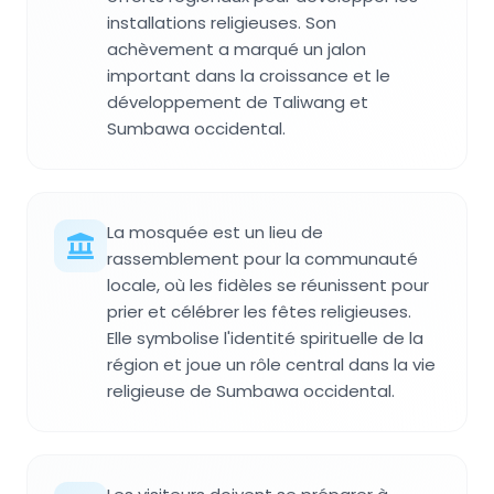
installations religieuses. Son
achèvement a marqué un jalon
important dans la croissance et le
développement de Taliwang et
Sumbawa occidental.
La mosquée est un lieu de
rassemblement pour la communauté
locale, où les fidèles se réunissent pour
prier et célébrer les fêtes religieuses.
Elle symbolise l'identité spirituelle de la
région et joue un rôle central dans la vie
religieuse de Sumbawa occidental.