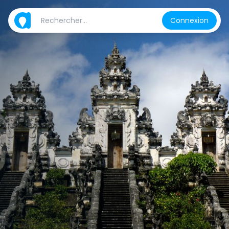
Connexion