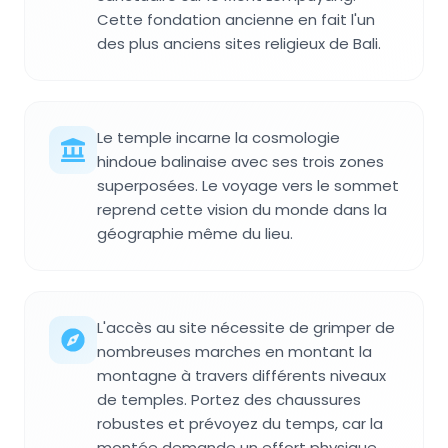
Cette fondation ancienne en fait l'un
des plus anciens sites religieux de Bali.
Le temple incarne la cosmologie
hindoue balinaise avec ses trois zones
superposées. Le voyage vers le sommet
reprend cette vision du monde dans la
géographie même du lieu.
L'accès au site nécessite de grimper de
nombreuses marches en montant la
montagne à travers différents niveaux
de temples. Portez des chaussures
robustes et prévoyez du temps, car la
montée demande un effort physique.