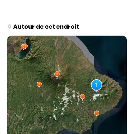
Autour de cet endroit