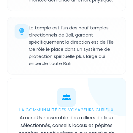
Le temple est l'un des neuf temples
directionnels de Bali, gardant
spécifiquement la direction est de l'île.
Ce rôle le place dans un système de
protection spirituelle plus large qui
encercle toute Bali.
LA COMMUNAUTÉ DES VOYAGEURS CURIEUX
AroundUs rassemble des milliers de lieux
sélectionnés, conseils locaux et pépites