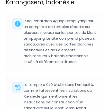
Karangasem, Indonésie.
Pura Penataran Agung Lempuyang est
un complexe de temples répartis sur
plusieurs niveaux sur les pentes du Mont
Lempuyang. Le site comprend plusieurs
sanctuaires avec des portes blanches
distinctives et des éléments
architecturaux balinais traditionnels
situés à différentes altitudes.
Le temple a été établi dans l'Antiquité,
comme l'attestent les inscriptions du
XIe siècle qui mentionnent les
instructions de construction d'un
sanctuaire sur le Mont Lempuyang.