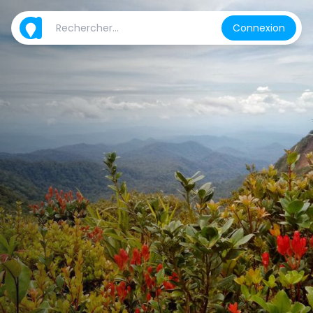
Connexion