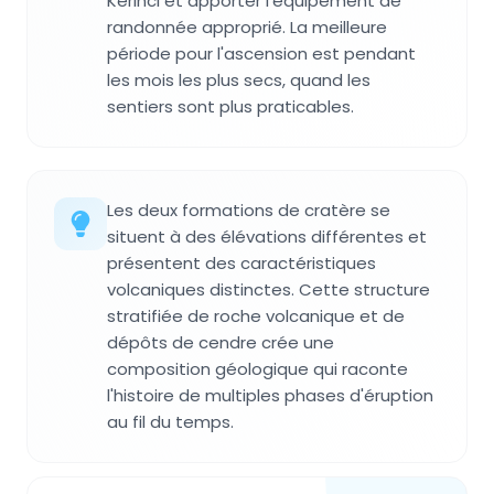
Kerinci et apporter l'équipement de
randonnée approprié. La meilleure
période pour l'ascension est pendant
les mois les plus secs, quand les
sentiers sont plus praticables.
Les deux formations de cratère se
situent à des élévations différentes et
présentent des caractéristiques
volcaniques distinctes. Cette structure
stratifiée de roche volcanique et de
dépôts de cendre crée une
composition géologique qui raconte
l'histoire de multiples phases d'éruption
au fil du temps.