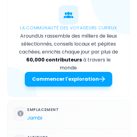
LA COMMUNAUTÉ DES VOYAGEURS CURIEUX
AroundUs rassemble des milliers de lieux
sélectionnés, conseils locaux et pépites
cachées, enrichis chaque jour par plus de
60,000 contributeurs
à travers le
monde.
Commencer l'exploration
EMPLACEMENT
Jambi