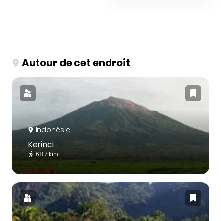
Autour de cet endroit
Indonésie
Kerinci
68.7 km