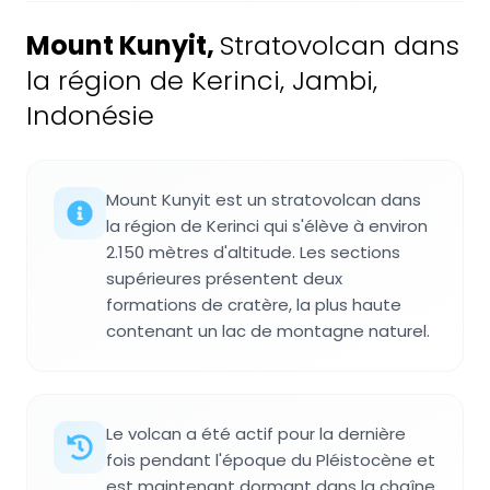
Mount Kunyit
,
Stratovolcan dans
la région de Kerinci, Jambi,
Indonésie
Mount Kunyit est un stratovolcan dans
la région de Kerinci qui s'élève à environ
2.150 mètres d'altitude. Les sections
supérieures présentent deux
formations de cratère, la plus haute
contenant un lac de montagne naturel.
Le volcan a été actif pour la dernière
fois pendant l'époque du Pléistocène et
est maintenant dormant dans la chaîne