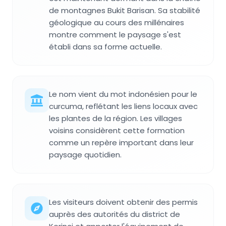
de montagnes Bukit Barisan. Sa stabilité
géologique au cours des millénaires
montre comment le paysage s'est
établi dans sa forme actuelle.
Le nom vient du mot indonésien pour le
curcuma, reflétant les liens locaux avec
les plantes de la région. Les villages
voisins considèrent cette formation
comme un repère important dans leur
paysage quotidien.
Les visiteurs doivent obtenir des permis
auprès des autorités du district de