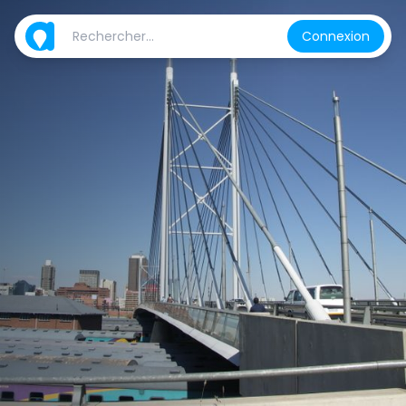
Connexion