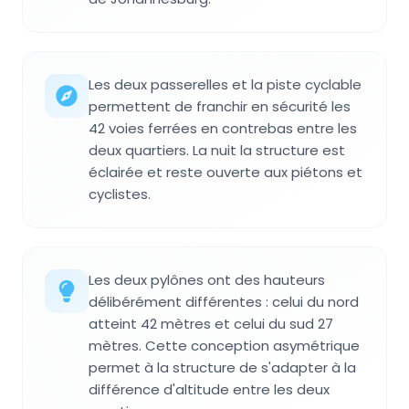
Les deux passerelles et la piste cyclable
permettent de franchir en sécurité les
42 voies ferrées en contrebas entre les
deux quartiers. La nuit la structure est
éclairée et reste ouverte aux piétons et
cyclistes.
Les deux pylônes ont des hauteurs
délibérément différentes : celui du nord
atteint 42 mètres et celui du sud 27
mètres. Cette conception asymétrique
permet à la structure de s'adapter à la
différence d'altitude entre les deux