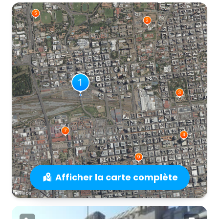
Afficher la carte complète