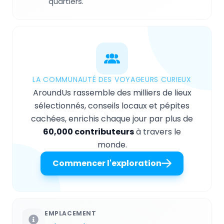
quartiers.
LA COMMUNAUTÉ DES VOYAGEURS CURIEUX
AroundUs rassemble des milliers de lieux
sélectionnés, conseils locaux et pépites
cachées, enrichis chaque jour par plus de
60,000 contributeurs
à travers le
monde.
Commencer l'exploration
EMPLACEMENT