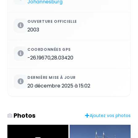
Johannesburg
OUVERTURE OFFICIELLE
2003
COORDONNÉES GPS
-26.19670,28.03420
DERNIÈRE MISE À JOUR
20 décembre 2025 à 15:02
Photos
Ajoutez vos photos