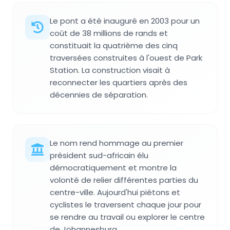
Le pont a été inauguré en 2003 pour un
coût de 38 millions de rands et
constituait la quatrième des cinq
traversées construites à l'ouest de Park
Station. La construction visait à
reconnecter les quartiers après des
décennies de séparation.
Le nom rend hommage au premier
président sud-africain élu
démocratiquement et montre la
volonté de relier différentes parties du
centre-ville. Aujourd'hui piétons et
cyclistes le traversent chaque jour pour
se rendre au travail ou explorer le centre
de Johannesburg.