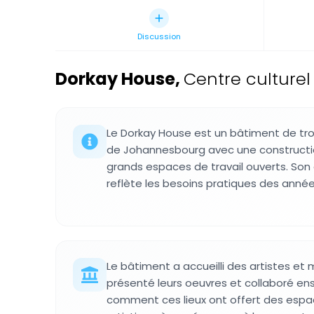
Discussion
Dorkay House
,
Centre culturel
Le Dorkay House est un bâtiment de tro
de Johannesbourg avec une constructi
grands espaces de travail ouverts. Son
reflète les besoins pratiques des année
Le bâtiment a accueilli des artistes et 
présenté leurs oeuvres et collaboré ensem
comment ces lieux ont offert des espa