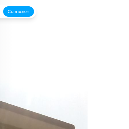
Connexion