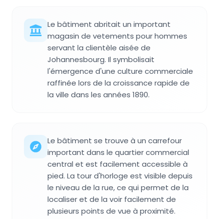
Le bâtiment abritait un important
magasin de vetements pour hommes
servant la clientèle aisée de
Johannesbourg. Il symbolisait
l'émergence d'une culture commerciale
raffinée lors de la croissance rapide de
la ville dans les années 1890.
Le bâtiment se trouve à un carrefour
important dans le quartier commercial
central et est facilement accessible à
pied. La tour d'horloge est visible depuis
le niveau de la rue, ce qui permet de la
localiser et de la voir facilement de
plusieurs points de vue à proximité.