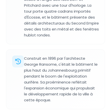
Pritchard avec une tour d'horloge. La
tour porte quatre cadrans importés
d'Écosse, et le bâtiment présente des
détails architecturaux du Second Empire
avec des toits en métal et des fenêtres
hublot rondes.
Construit en 1896 par l'architecte
George Ransome, c'était le bâtiment le
plus haut du Johannesbourg primitif
pendant le boom de l'exploitation
aurifère. Sa proéminence reflétait
l'expansion économique qui propulsait
le développement rapide de la ville à
cette époque.