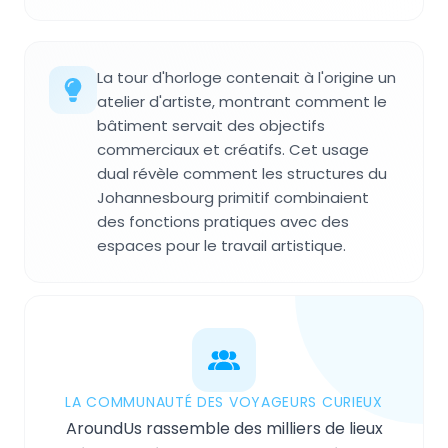
La tour d'horloge contenait à l'origine un
atelier d'artiste, montrant comment le
bâtiment servait des objectifs
commerciaux et créatifs. Cet usage
dual révèle comment les structures du
Johannesbourg primitif combinaient
des fonctions pratiques avec des
espaces pour le travail artistique.
LA COMMUNAUTÉ DES VOYAGEURS CURIEUX
AroundUs rassemble des milliers de lieux