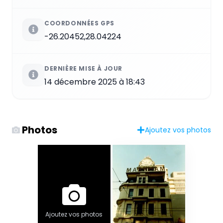
COORDONNÉES GPS
-26.20452,28.04224
DERNIÈRE MISE À JOUR
14 décembre 2025 à 18:43
Photos
Ajoutez vos photos
Ajoutez vos photos