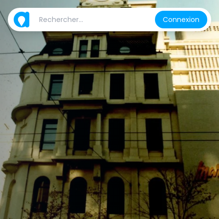
Connexion