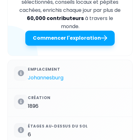
sélectionnés, conseils locaux et pépites
cachées, enrichis chaque jour par plus de
60,000 contributeurs
à travers le
monde.
Commencer l'exploration
EMPLACEMENT
Johannesburg
CRÉATION
1896
ÉTAGES AU-DESSUS DU SOL
6