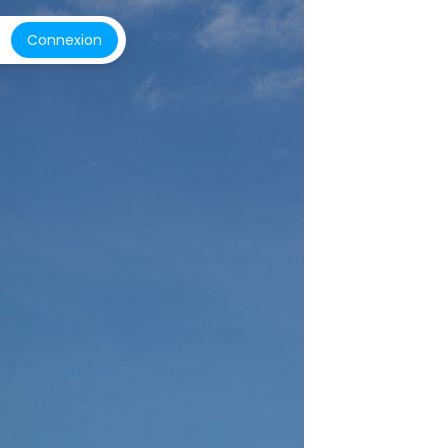
Connexion