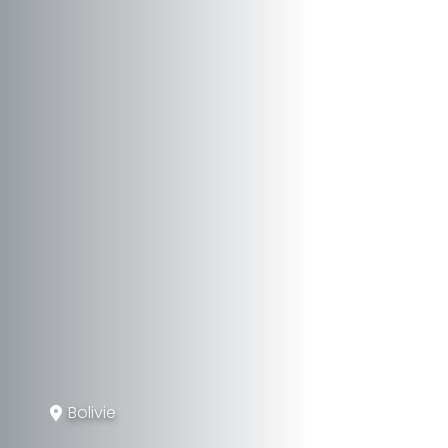
Bolivie