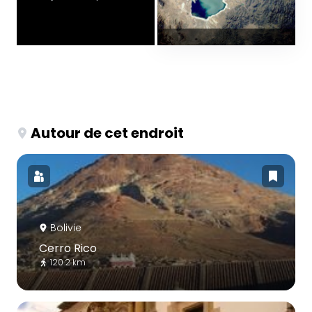
Autour de cet endroit
Bolivie
Cerro Rico
120.2 km