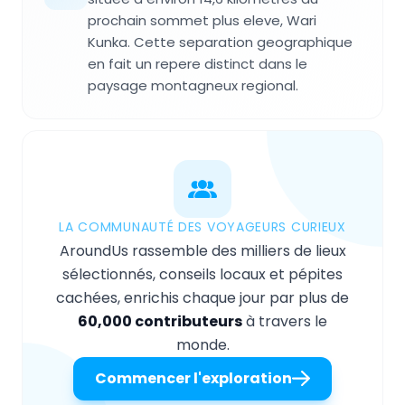
prochain sommet plus eleve, Wari
Kunka. Cette separation geographique
en fait un repere distinct dans le
paysage montagneux regional.
LA COMMUNAUTÉ DES VOYAGEURS CURIEUX
AroundUs rassemble des milliers de lieux
sélectionnés, conseils locaux et pépites
cachées, enrichis chaque jour par plus de
60,000 contributeurs
à travers le
monde.
Commencer l'exploration