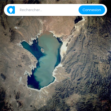
Connexion