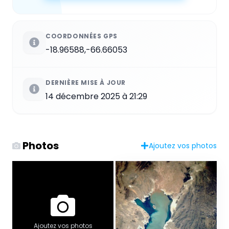
COORDONNÉES GPS
-18.96588,-66.66053
DERNIÈRE MISE À JOUR
14 décembre 2025 à 21:29
Photos
Ajoutez vos photos
Ajoutez vos photos