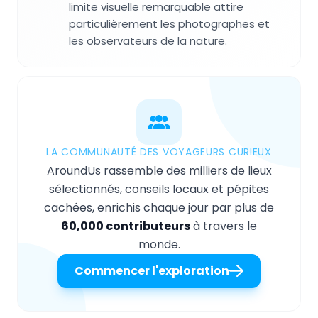
limite visuelle remarquable attire
particulièrement les photographes et
les observateurs de la nature.
LA COMMUNAUTÉ DES VOYAGEURS CURIEUX
AroundUs rassemble des milliers de lieux
sélectionnés, conseils locaux et pépites
cachées, enrichis chaque jour par plus de
60,000 contributeurs
à travers le
monde.
Commencer l'exploration