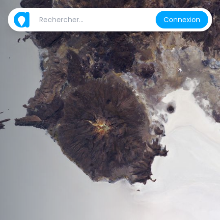
Connexion