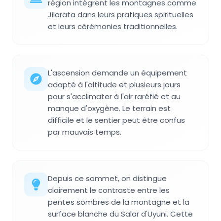
région intègrent les montagnes comme
Jilarata dans leurs pratiques spirituelles
et leurs cérémonies traditionnelles.
L'ascension demande un équipement
adapté à l'altitude et plusieurs jours
pour s'acclimater à l'air raréfié et au
manque d'oxygène. Le terrain est
difficile et le sentier peut être confus
par mauvais temps.
Depuis ce sommet, on distingue
clairement le contraste entre les
pentes sombres de la montagne et la
surface blanche du Salar d'Uyuni. Cette